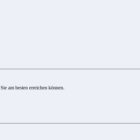
 Sie am besten erreichen können.