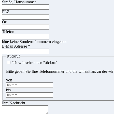
Straße, Hausnummer
PLZ
Ort
Telefon
bitte keine Sonderrufnummern eingeben
E-Mail Adresse
*
Rückruf
Ich wünsche einen Rückruf
Bitte geben Sie Ihre Telefonnummer und die Uhrzeit an, zu der wir
von
bis
Ihre Nachricht