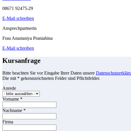
08671 92475-29
E-Mail schreiben
Ansprechpartnerin
Frau Anastasiya Praniahina
E-Mail schreiben
Kursanfrage
Bitte beachten Sie vor Eingabe Ihrer Daten unsere
Datenschutzerklär
Die mit * gekennzeichneten Felder sind Pflichtfelder.
Anrede
Vorname
*
Nachname
*
Firma