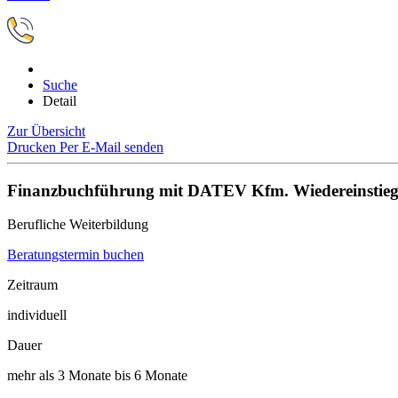
Suche
Detail
Zur Übersicht
Drucken
Per E-Mail senden
Finanzbuchführung mit DATEV Kfm. Wiedereinstie
Berufliche Weiterbildung
Beratungstermin buchen
Zeitraum
individuell
Dauer
mehr als 3 Monate bis 6 Monate