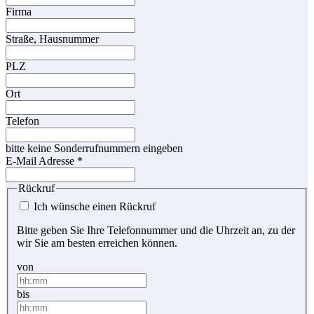
Firma
Straße, Hausnummer
PLZ
Ort
Telefon
bitte keine Sonderrufnummern eingeben
E-Mail Adresse
*
Rückruf
Ich wünsche einen Rückruf
Bitte geben Sie Ihre Telefonnummer und die Uhrzeit an, zu der
wir Sie am besten erreichen können.
von
bis