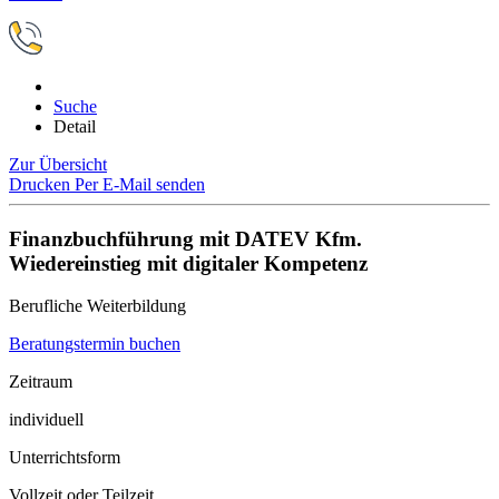
Suche
Detail
Zur Übersicht
Drucken
Per E-Mail senden
Finanzbuchführung mit DATEV Kfm.
Wiedereinstieg mit digitaler Kompetenz
Berufliche Weiterbildung
Beratungstermin buchen
Zeitraum
individuell
Unterrichtsform
Vollzeit oder Teilzeit