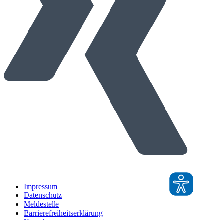
Impressum
Datenschutz
Meldestelle
Barrierefreiheitserklärung