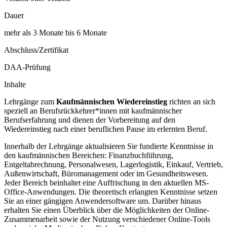
Dauer
mehr als 3 Monate bis 6 Monate
Abschluss/Zertifikat
DAA-Prüfung
Inhalte
Lehrgänge zum
Kaufmännischen Wiedereinstieg
richten an sich
speziell an Berufsrückkehrer*innen mit kaufmännischer
Berufserfahrung und dienen der Vorbereitung auf den
Wiedereinstieg nach einer beruflichen Pause im erlernten Beruf.
Innerhalb der Lehrgänge aktualisieren Sie fundierte Kenntnisse in
den kaufmännischen Bereichen: Finanzbuchführung,
Entgeltabrechnung, Personalwesen, Lagerlogistik, Einkauf, Vertrieb,
Außenwirtschaft, Büromanagement oder im Gesundheitswesen.
Jeder Bereich beinhaltet eine Auffrischung in den aktuellen MS-
Office-Anwendungen. Die theoretisch erlangten Kenntnisse setzen
Sie an einer gängigen Anwendersoftware um. Darüber hinaus
erhalten Sie einen Überblick über die Möglichkeiten der Online-
Zusammenarbeit sowie der Nutzung verschiedener Online-Tools