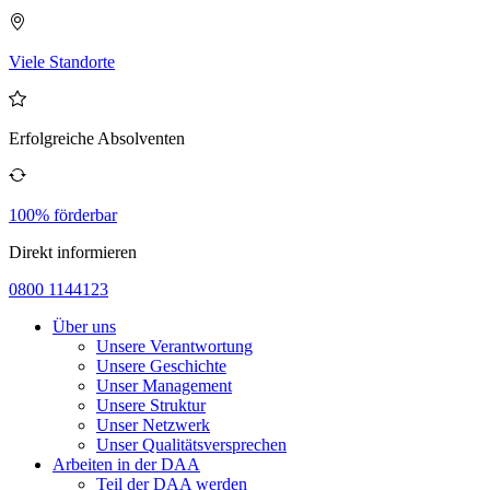
Viele Standorte
Erfolgreiche Absolventen
100% förderbar
Direkt informieren
0800 1144123
Über uns
Unsere Verantwortung
Unsere Geschichte
Unser Management
Unsere Struktur
Unser Netzwerk
Unser Qualitätsversprechen
Arbeiten in der DAA
Teil der DAA werden