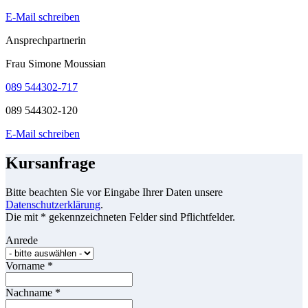
E-Mail schreiben
Ansprechpartnerin
Frau Simone Moussian
089 544302-717
089 544302-120
E-Mail schreiben
Kursanfrage
Bitte beachten Sie vor Eingabe Ihrer Daten unsere
Datenschutzerklärung
.
Die mit * gekennzeichneten Felder sind Pflichtfelder.
Anrede
Vorname
*
Nachname
*