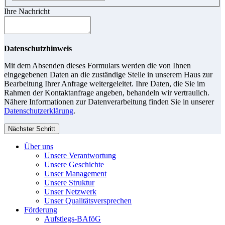
Ihre Nachricht
Datenschutzhinweis
Mit dem Absenden dieses Formulars werden die von Ihnen
eingegebenen Daten an die zuständige Stelle in unserem Haus zur
Bearbeitung Ihrer Anfrage weitergeleitet. Ihre Daten, die Sie im
Rahmen der Kontaktanfrage angeben, behandeln wir vertraulich.
Nähere Informationen zur Datenverarbeitung finden Sie in unserer
Datenschutzerklärung
.
Nächster Schritt
Über uns
Unsere Verantwortung
Unsere Geschichte
Unser Management
Unsere Struktur
Unser Netzwerk
Unser Qualitätsversprechen
Förderung
Aufstiegs-BAföG