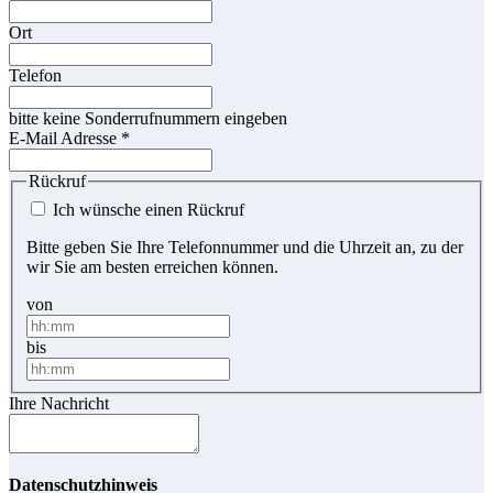
Ort
Telefon
bitte keine Sonderrufnummern eingeben
E-Mail Adresse
*
Rückruf
Ich wünsche einen Rückruf
Bitte geben Sie Ihre Telefonnummer und die Uhrzeit an, zu der
wir Sie am besten erreichen können.
von
bis
Ihre Nachricht
Datenschutzhinweis