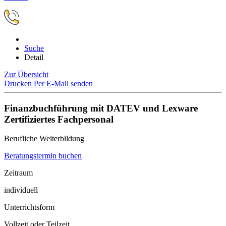
Suche
Detail
Zur Übersicht
Drucken
Per E-Mail senden
Finanzbuchführung mit DATEV und Lexware
Zertifiziertes Fachpersonal
Berufliche Weiterbildung
Beratungstermin buchen
Zeitraum
individuell
Unterrichtsform
Vollzeit oder Teilzeit