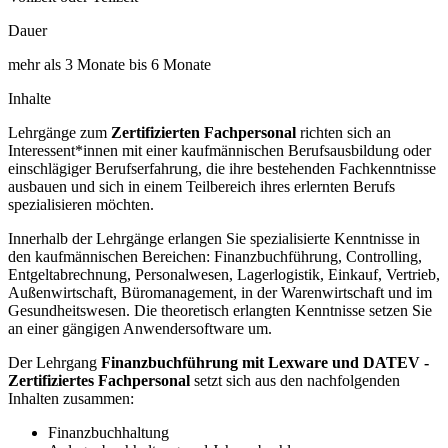
Dauer
mehr als 3 Monate bis 6 Monate
Inhalte
Lehrgänge zum
Zertifizierten Fachpersonal
richten sich an
Interessent*innen mit einer kaufmännischen Berufsausbildung oder
einschlägiger Berufserfahrung, die ihre bestehenden Fachkenntnisse
ausbauen und sich in einem Teilbereich ihres erlernten Berufs
spezialisieren möchten.
Innerhalb der Lehrgänge erlangen Sie spezialisierte Kenntnisse in
den kaufmännischen Bereichen: Finanzbuchführung, Controlling,
Entgeltabrechnung, Personalwesen, Lagerlogistik, Einkauf, Vertrieb,
Außenwirtschaft, Büromanagement, in der Warenwirtschaft und im
Gesundheitswesen. Die theoretisch erlangten Kenntnisse setzen Sie
an einer gängigen Anwendersoftware um.
Der Lehrgang
Finanzbuchführung mit Lexware und DATEV -
Zertifiziertes Fachpersonal
setzt sich aus den nachfolgenden
Inhalten zusammen:
Finanzbuchhaltung