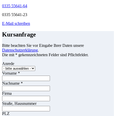
0335 55641-64
0335 55641-23
E-Mail schreiben
Kursanfrage
Bitte beachten Sie vor Eingabe Ihrer Daten unsere
Datenschutzerklärung
.
Die mit * gekennzeichneten Felder sind Pflichtfelder.
Anrede
Vorname
*
Nachname
*
Firma
Straße, Hausnummer
PLZ