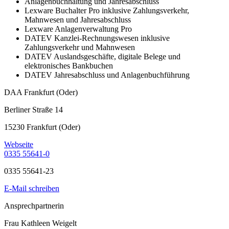
Anlagenbuchhaltung und Jahresabschluss
Lexware Buchalter Pro inklusive Zahlungsverkehr,
Mahnwesen und Jahresabschluss
Lexware Anlagenverwaltung Pro
DATEV Kanzlei-Rechnungswesen inklusive
Zahlungsverkehr und Mahnwesen
DATEV Auslandsgeschäfte, digitale Belege und
elektronisches Bankbuchen
DATEV Jahresabschluss und Anlagenbuchführung
DAA Frankfurt (Oder)
Berliner Straße 14
15230 Frankfurt (Oder)
Webseite
0335 55641-0
0335 55641-23
E-Mail schreiben
Ansprechpartnerin
Frau Kathleen Weigelt