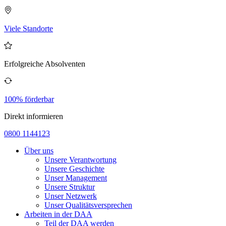
Viele Standorte
Erfolgreiche Absolventen
100% förderbar
Direkt informieren
0800 1144123
Über uns
Unsere Verantwortung
Unsere Geschichte
Unser Management
Unsere Struktur
Unser Netzwerk
Unser Qualitätsversprechen
Arbeiten in der DAA
Teil der DAA werden