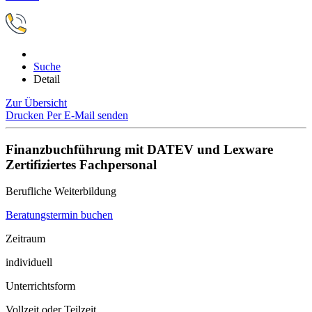
Suche
Detail
Zur Übersicht
Drucken
Per E-Mail senden
Finanzbuchführung mit DATEV und Lexware
Zertifiziertes Fachpersonal
Berufliche Weiterbildung
Beratungstermin buchen
Zeitraum
individuell
Unterrichtsform
Vollzeit oder Teilzeit