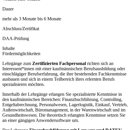
Dauer
mehr als 3 Monate bis 6 Monate
Abschluss/Zertifikat
DAA-Prüfung
Inhalte
Fördermöglichkeiten
Lehrgänge zum
Zertifizierten Fachpersonal
richten sich an
Interessent*innen mit einer kaufmännischen Berufsausbildung oder
einschlägiger Berufserfahrung, die ihre bestehenden Fachkenntnisse
ausbauen und sich in einem Teilbereich ihres erlernten Berufs
spezialisieren möchten.
Innerhalb der Lehrgänge erlangen Sie spezialisierte Kenntnisse in
den kaufmännischen Bereichen: Finanzbuchführung, Controlling,
Entgeltabrechnung, Personalwesen, Lagerlogistik, Einkauf, Vertrieb,
Außenwirtschaft, Büromanagement, in der Warenwirtschaft und im
Gesundheitswesen. Die theoretisch erlangten Kenntnisse setzen Sie
an einer gängigen Anwendersoftware um.