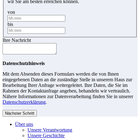
wir Sie am besten erreichen können.
von
bis
Ihre Nachricht
Datenschutzhinweis
Mit dem Absenden dieses Formulars werden die von Ihnen
eingegebenen Daten an die zuständige Stelle in unserem Haus zur
Bearbeitung Ihrer Anfrage weitergeleitet. Ihre Daten, die Sie im
Rahmen der Kontaktanfrage angeben, behandeln wir vertraulich.
Nähere Informationen zur Datenverarbeitung finden Sie in unserer
Datenschutzerklärung
.
Nächster Schritt
Über uns
Unsere Verantwortung
Unsere Geschichte