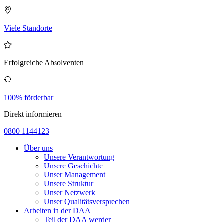
Viele Standorte
Erfolgreiche Absolventen
100% förderbar
Direkt informieren
0800 1144123
Über uns
Unsere Verantwortung
Unsere Geschichte
Unser Management
Unsere Struktur
Unser Netzwerk
Unser Qualitätsversprechen
Arbeiten in der DAA
Teil der DAA werden