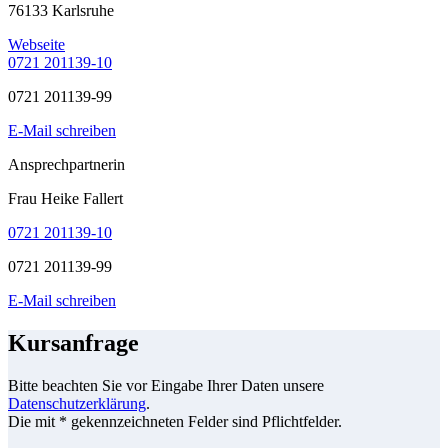
76133 Karlsruhe
Webseite
0721 201139-10
0721 201139-99
E-Mail schreiben
Ansprechpartnerin
Frau Heike Fallert
0721 201139-10
0721 201139-99
E-Mail schreiben
Kursanfrage
Bitte beachten Sie vor Eingabe Ihrer Daten unsere
Datenschutzerklärung
.
Die mit * gekennzeichneten Felder sind Pflichtfelder.