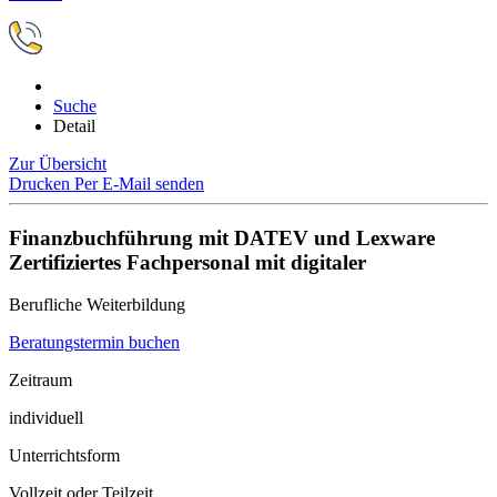
Suche
Detail
Zur Übersicht
Drucken
Per E-Mail senden
Finanzbuchführung mit DATEV und Lexware
Zertifiziertes Fachpersonal mit digitaler
Berufliche Weiterbildung
Beratungstermin buchen
Zeitraum
individuell
Unterrichtsform
Vollzeit oder Teilzeit