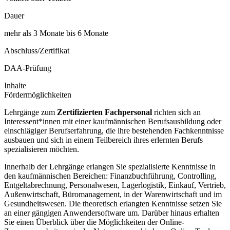
Dauer
mehr als 3 Monate bis 6 Monate
Abschluss/Zertifikat
DAA-Prüfung
Inhalte
Fördermöglichkeiten
Lehrgänge zum
Zertifizierten Fachpersonal
richten sich an
Interessent*innen mit einer kaufmännischen Berufsausbildung oder
einschlägiger Berufserfahrung, die ihre bestehenden Fachkenntnisse
ausbauen und sich in einem Teilbereich ihres erlernten Berufs
spezialisieren möchten.
Innerhalb der Lehrgänge erlangen Sie spezialisierte Kenntnisse in
den kaufmännischen Bereichen: Finanzbuchführung, Controlling,
Entgeltabrechnung, Personalwesen, Lagerlogistik, Einkauf, Vertrieb,
Außenwirtschaft, Büromanagement, in der Warenwirtschaft und im
Gesundheitswesen. Die theoretisch erlangten Kenntnisse setzen Sie
an einer gängigen Anwendersoftware um. Darüber hinaus erhalten
Sie einen Überblick über die Möglichkeiten der Online-