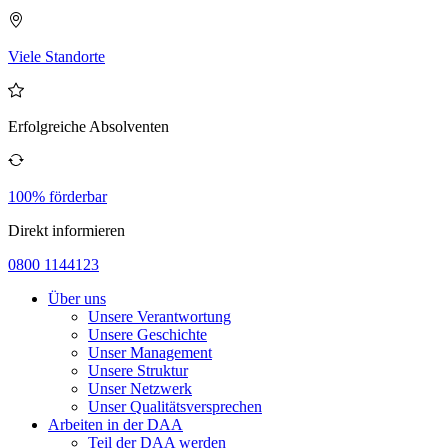
Viele Standorte
Erfolgreiche Absolventen
100% förderbar
Direkt informieren
0800 1144123
Über uns
Unsere Verantwortung
Unsere Geschichte
Unser Management
Unsere Struktur
Unser Netzwerk
Unser Qualitätsversprechen
Arbeiten in der DAA
Teil der DAA werden