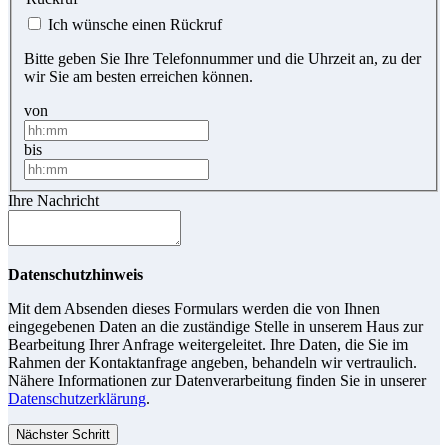
Ich wünsche einen Rückruf
Bitte geben Sie Ihre Telefonnummer und die Uhrzeit an, zu der
wir Sie am besten erreichen können.
von
bis
Ihre Nachricht
Datenschutzhinweis
Mit dem Absenden dieses Formulars werden die von Ihnen
eingegebenen Daten an die zuständige Stelle in unserem Haus zur
Bearbeitung Ihrer Anfrage weitergeleitet. Ihre Daten, die Sie im
Rahmen der Kontaktanfrage angeben, behandeln wir vertraulich.
Nähere Informationen zur Datenverarbeitung finden Sie in unserer
Datenschutzerklärung
.
Nächster Schritt