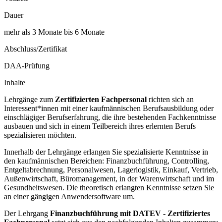
Dauer
mehr als 3 Monate bis 6 Monate
Abschluss/Zertifikat
DAA-Prüfung
Inhalte
Lehrgänge zum
Zertifizierten Fachpersonal
richten sich an
Interessent*innen mit einer kaufmännischen Berufsausbildung oder
einschlägiger Berufserfahrung, die ihre bestehenden Fachkenntnisse
ausbauen und sich in einem Teilbereich ihres erlernten Berufs
spezialisieren möchten.
Innerhalb der Lehrgänge erlangen Sie spezialisierte Kenntnisse in
den kaufmännischen Bereichen: Finanzbuchführung, Controlling,
Entgeltabrechnung, Personalwesen, Lagerlogistik, Einkauf, Vertrieb,
Außenwirtschaft, Büromanagement, in der Warenwirtschaft und im
Gesundheitswesen. Die theoretisch erlangten Kenntnisse setzen Sie
an einer gängigen Anwendersoftware um.
Der Lehrgang
Finanzbuchführung mit DATEV - Zertifiziertes