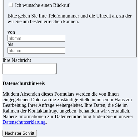
Ich wünsche einen Rückruf
Bitte geben Sie Ihre Telefonnummer und die Uhrzeit an, zu der
wir Sie am besten erreichen können.
von
bis
Ihre Nachricht
Datenschutzhinweis
Mit dem Absenden dieses Formulars werden die von Ihnen
eingegebenen Daten an die zuständige Stelle in unserem Haus zur
Bearbeitung Ihrer Anfrage weitergeleitet. Ihre Daten, die Sie im
Rahmen der Kontaktanfrage angeben, behandeln wir vertraulich.
Nähere Informationen zur Datenverarbeitung finden Sie in unserer
Datenschutzerklärung
.
Nächster Schritt