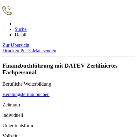
Suche
Detail
Zur Übersicht
Drucken
Per E-Mail senden
Finanzbuchführung mit DATEV Zertifiziertes
Fachpersonal
Berufliche Weiterbildung
Beratungstermin buchen
Zeitraum
individuell
Unterrichtsform
Vollzeit