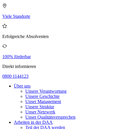
Viele Standorte
Erfolgreiche Absolventen
100% förderbar
Direkt informieren
0800 1144123
Über uns
Unsere Verantwortung
Unsere Geschichte
Unser Management
Unsere Struktur
Unser Netzwerk
Unser Qualitätsversprechen
Arbeiten in der DAA
Teil der DAA werden