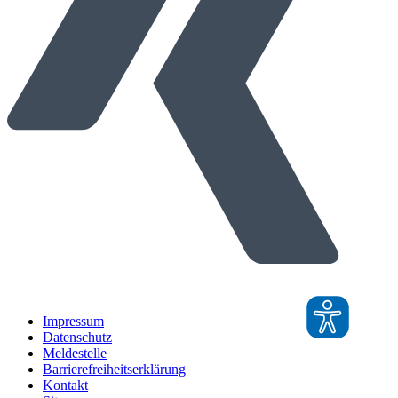
Impressum
Datenschutz
Meldestelle
Barrierefreiheitserklärung
Kontakt