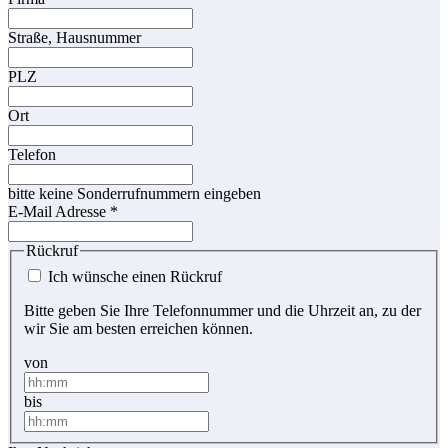
Straße, Hausnummer
PLZ
Ort
Telefon
bitte keine Sonderrufnummern eingeben
E-Mail Adresse
*
Rückruf
Ich wünsche einen Rückruf
Bitte geben Sie Ihre Telefonnummer und die Uhrzeit an, zu der
wir Sie am besten erreichen können.
von
bis