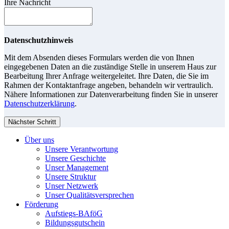
Ihre Nachricht
Datenschutzhinweis
Mit dem Absenden dieses Formulars werden die von Ihnen
eingegebenen Daten an die zuständige Stelle in unserem Haus zur
Bearbeitung Ihrer Anfrage weitergeleitet. Ihre Daten, die Sie im
Rahmen der Kontaktanfrage angeben, behandeln wir vertraulich.
Nähere Informationen zur Datenverarbeitung finden Sie in unserer
Datenschutzerklärung
.
Nächster Schritt
Über uns
Unsere Verantwortung
Unsere Geschichte
Unser Management
Unsere Struktur
Unser Netzwerk
Unser Qualitätsversprechen
Förderung
Aufstiegs-BAföG
Bildungsgutschein