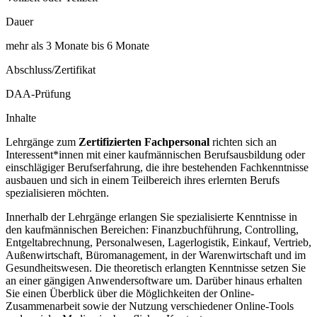
Dauer
mehr als 3 Monate bis 6 Monate
Abschluss/Zertifikat
DAA-Prüfung
Inhalte
Lehrgänge zum
Zertifizierten Fachpersonal
richten sich an
Interessent*innen mit einer kaufmännischen Berufsausbildung oder
einschlägiger Berufserfahrung, die ihre bestehenden Fachkenntnisse
ausbauen und sich in einem Teilbereich ihres erlernten Berufs
spezialisieren möchten.
Innerhalb der Lehrgänge erlangen Sie spezialisierte Kenntnisse in
den kaufmännischen Bereichen: Finanzbuchführung, Controlling,
Entgeltabrechnung, Personalwesen, Lagerlogistik, Einkauf, Vertrieb,
Außenwirtschaft, Büromanagement, in der Warenwirtschaft und im
Gesundheitswesen. Die theoretisch erlangten Kenntnisse setzen Sie
an einer gängigen Anwendersoftware um. Darüber hinaus erhalten
Sie einen Überblick über die Möglichkeiten der Online-
Zusammenarbeit sowie der Nutzung verschiedener Online-Tools