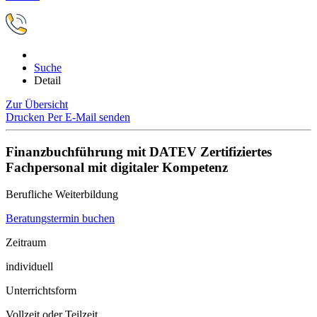
Suche
Detail
Zur Übersicht
Drucken
Per E-Mail senden
Finanzbuchführung mit DATEV Zertifiziertes
Fachpersonal mit digitaler Kompetenz
Berufliche Weiterbildung
Beratungstermin buchen
Zeitraum
individuell
Unterrichtsform
Vollzeit oder Teilzeit