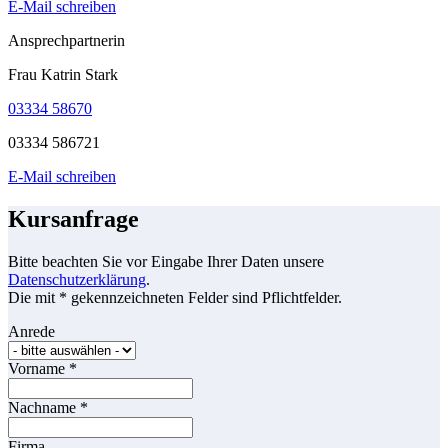
E-Mail schreiben
Ansprechpartnerin
Frau Katrin Stark
03334 58670
03334 586721
E-Mail schreiben
Kursanfrage
Bitte beachten Sie vor Eingabe Ihrer Daten unsere
Datenschutzerklärung
.
Die mit * gekennzeichneten Felder sind Pflichtfelder.
Anrede
Vorname
*
Nachname
*
Firma