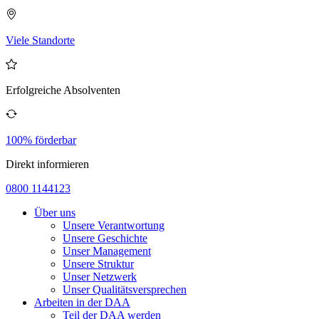
Viele Standorte
Erfolgreiche Absolventen
100% förderbar
Direkt informieren
0800 1144123
Über uns
Unsere Verantwortung
Unsere Geschichte
Unser Management
Unsere Struktur
Unser Netzwerk
Unser Qualitätsversprechen
Arbeiten in der DAA
Teil der DAA werden