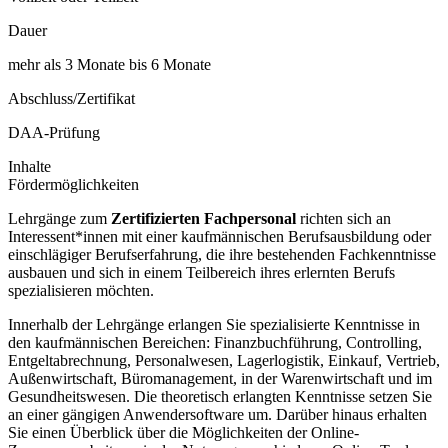
Dauer
mehr als 3 Monate bis 6 Monate
Abschluss/Zertifikat
DAA-Prüfung
Inhalte
Fördermöglichkeiten
Lehrgänge zum
Zertifizierten Fachpersonal
richten sich an
Interessent*innen mit einer kaufmännischen Berufsausbildung oder
einschlägiger Berufserfahrung, die ihre bestehenden Fachkenntnisse
ausbauen und sich in einem Teilbereich ihres erlernten Berufs
spezialisieren möchten.
Innerhalb der Lehrgänge erlangen Sie spezialisierte Kenntnisse in
den kaufmännischen Bereichen: Finanzbuchführung, Controlling,
Entgeltabrechnung, Personalwesen, Lagerlogistik, Einkauf, Vertrieb,
Außenwirtschaft, Büromanagement, in der Warenwirtschaft und im
Gesundheitswesen. Die theoretisch erlangten Kenntnisse setzen Sie
an einer gängigen Anwendersoftware um. Darüber hinaus erhalten
Sie einen Überblick über die Möglichkeiten der Online-