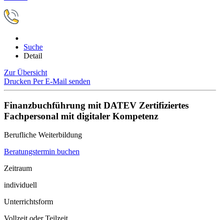
Suche
Detail
Zur Übersicht
Drucken
Per E-Mail senden
Finanzbuchführung mit DATEV Zertifiziertes
Fachpersonal mit digitaler Kompetenz
Berufliche Weiterbildung
Beratungstermin buchen
Zeitraum
individuell
Unterrichtsform
Vollzeit oder Teilzeit