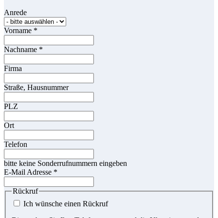
Anrede
Vorname
*
Nachname
*
Firma
Straße, Hausnummer
PLZ
Ort
Telefon
bitte keine Sonderrufnummern eingeben
E-Mail Adresse
*
Rückruf
Ich wünsche einen Rückruf