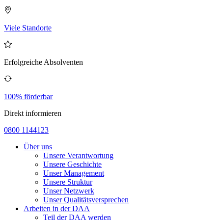
Viele Standorte
Erfolgreiche Absolventen
100% förderbar
Direkt informieren
0800 1144123
Über uns
Unsere Verantwortung
Unsere Geschichte
Unser Management
Unsere Struktur
Unser Netzwerk
Unser Qualitätsversprechen
Arbeiten in der DAA
Teil der DAA werden