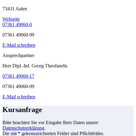
73431 Aalen
Webseite
07361 49060-0
07361 49060-99
E-Mail schreiben
Ansprechpartner
Herr Dipl.-Inf. Georg Theofanelis
07361 49060-17
07361 49060-99
E-Mail schreiben
Kursanfrage
Bitte beachten Sie vor Eingabe Ihrer Daten unsere
Datenschutzerklärung
.
Die mit * gekennzeichneten Felder sind Pflichtfelder.