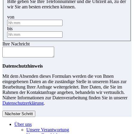
Bitte geben Sie Ihre Telefonnummer und die Uhrzeit an, zu der
wir Sie am besten erreichen können.
von
bis
Ihre Nachricht
Datenschutzhinweis
Mit dem Absenden dieses Formulars werden die von Ihnen
eingegebenen Daten an die zuständige Stelle in unserem Haus zur
Bearbeitung Ihrer Anfrage weitergeleitet. Ihre Daten, die Sie im
Rahmen der Kontaktanfrage angeben, behandeln wir vertraulich.
Nähere Informationen zur Datenverarbeitung finden Sie in unserer
Datenschutzerklärung
.
Nächster Schritt
Über uns
Unsere Verantwortung