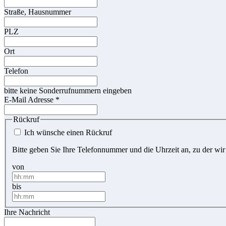
Straße, Hausnummer
PLZ
Ort
Telefon
bitte keine Sonderrufnummern eingeben
E-Mail Adresse
*
Rückruf
Ich wünsche einen Rückruf
Bitte geben Sie Ihre Telefonnummer und die Uhrzeit an, zu der wir
von
bis
Ihre Nachricht