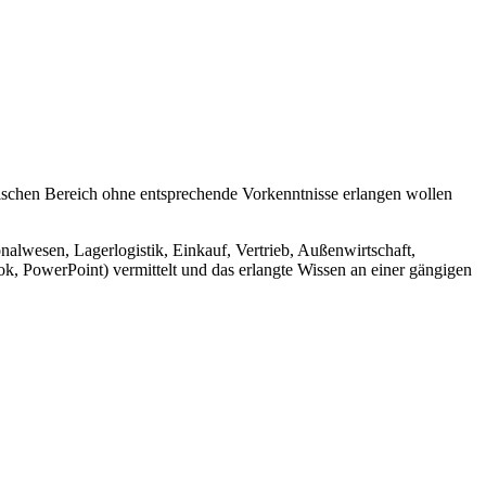
nischen Bereich ohne entsprechende Vorkenntnisse erlangen wollen
wesen, Lagerlogistik, Einkauf, Vertrieb, Außenwirtschaft,
 PowerPoint) vermittelt und das erlangte Wissen an einer gängigen