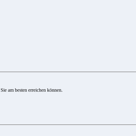
 Sie am besten erreichen können.