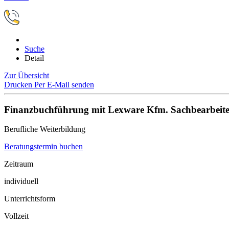
Suche
Detail
Zur Übersicht
Drucken
Per E-Mail senden
Finanzbuchführung mit Lexware Kfm. Sachbearbeite
Berufliche Weiterbildung
Beratungstermin buchen
Zeitraum
individuell
Unterrichtsform
Vollzeit