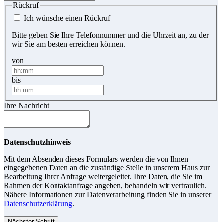
Rückruf
Ich wünsche einen Rückruf
Bitte geben Sie Ihre Telefonnummer und die Uhrzeit an, zu der
wir Sie am besten erreichen können.
von
bis
Ihre Nachricht
Datenschutzhinweis
Mit dem Absenden dieses Formulars werden die von Ihnen
eingegebenen Daten an die zuständige Stelle in unserem Haus zur
Bearbeitung Ihrer Anfrage weitergeleitet. Ihre Daten, die Sie im
Rahmen der Kontaktanfrage angeben, behandeln wir vertraulich.
Nähere Informationen zur Datenverarbeitung finden Sie in unserer
Datenschutzerklärung
.
Nächster Schritt