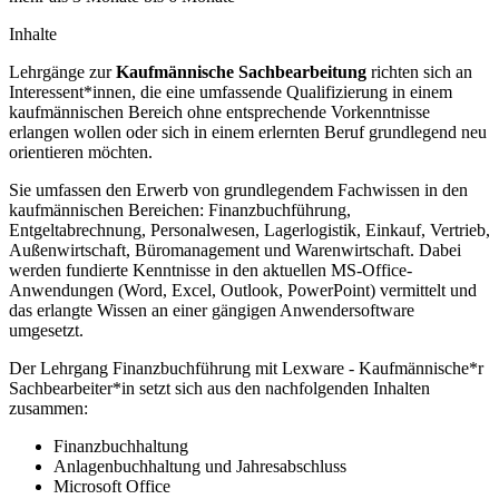
Inhalte
Lehrgänge zur
Kaufmännische Sachbearbeitung
richten sich an
Interessent*innen, die eine umfassende Qualifizierung in einem
kaufmännischen Bereich ohne entsprechende Vorkenntnisse
erlangen wollen oder sich in einem erlernten Beruf grundlegend neu
orientieren möchten.
Sie umfassen den Erwerb von grundlegendem Fachwissen in den
kaufmännischen Bereichen: Finanzbuchführung,
Entgeltabrechnung, Personalwesen, Lagerlogistik, Einkauf, Vertrieb,
Außenwirtschaft, Büromanagement und Warenwirtschaft. Dabei
werden fundierte Kenntnisse in den aktuellen MS-Office-
Anwendungen (Word, Excel, Outlook, PowerPoint) vermittelt und
das erlangte Wissen an einer gängigen Anwendersoftware
umgesetzt.
Der Lehrgang Finanzbuchführung mit Lexware - Kaufmännische*r
Sachbearbeiter*in setzt sich aus den nachfolgenden Inhalten
zusammen:
Finanzbuchhaltung
Anlagenbuchhaltung und Jahresabschluss
Microsoft Office