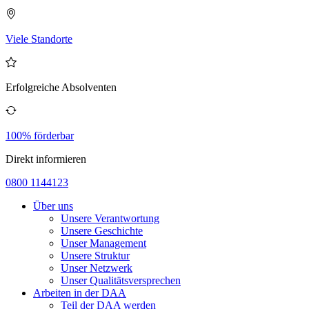
Viele Standorte
Erfolgreiche Absolventen
100% förderbar
Direkt informieren
0800 1144123
Über uns
Unsere Verantwortung
Unsere Geschichte
Unser Management
Unsere Struktur
Unser Netzwerk
Unser Qualitätsversprechen
Arbeiten in der DAA
Teil der DAA werden