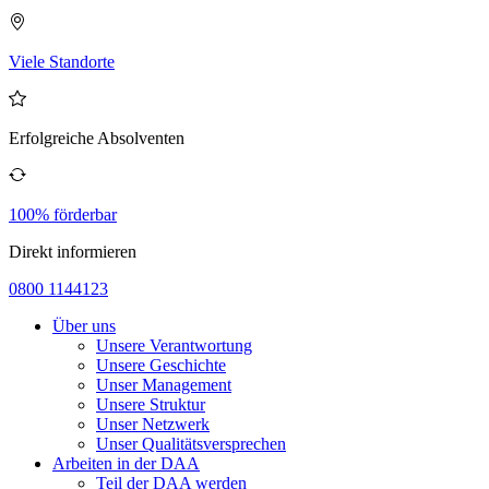
Viele Standorte
Erfolgreiche Absolventen
100% förderbar
Direkt informieren
0800 1144123
Über uns
Unsere Verantwortung
Unsere Geschichte
Unser Management
Unsere Struktur
Unser Netzwerk
Unser Qualitätsversprechen
Arbeiten in der DAA
Teil der DAA werden