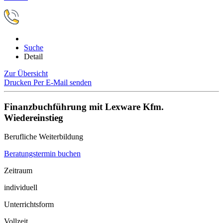
Suche
Detail
Zur Übersicht
Drucken
Per E-Mail senden
Finanzbuchführung mit Lexware Kfm.
Wiedereinstieg
Berufliche Weiterbildung
Beratungstermin buchen
Zeitraum
individuell
Unterrichtsform
Vollzeit