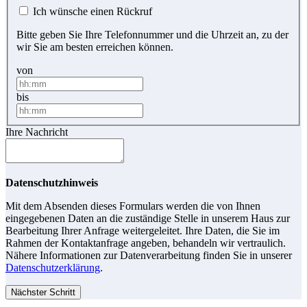
Ich wünsche einen Rückruf
Bitte geben Sie Ihre Telefonnummer und die Uhrzeit an, zu der
wir Sie am besten erreichen können.
von
bis
Ihre Nachricht
Datenschutzhinweis
Mit dem Absenden dieses Formulars werden die von Ihnen
eingegebenen Daten an die zuständige Stelle in unserem Haus zur
Bearbeitung Ihrer Anfrage weitergeleitet. Ihre Daten, die Sie im
Rahmen der Kontaktanfrage angeben, behandeln wir vertraulich.
Nähere Informationen zur Datenverarbeitung finden Sie in unserer
Datenschutzerklärung
.
Nächster Schritt