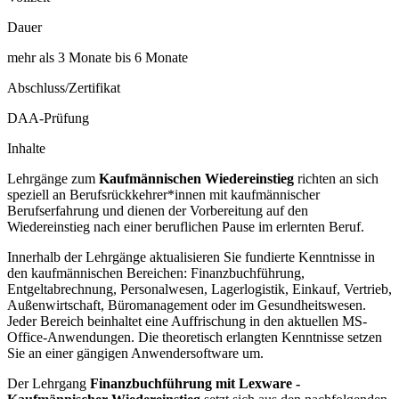
Dauer
mehr als 3 Monate bis 6 Monate
Abschluss/Zertifikat
DAA-Prüfung
Inhalte
Lehrgänge zum
Kaufmännischen Wiedereinstieg
richten an sich
speziell an Berufsrückkehrer*innen mit kaufmännischer
Berufserfahrung und dienen der Vorbereitung auf den
Wiedereinstieg nach einer beruflichen Pause im erlernten Beruf.
Innerhalb der Lehrgänge aktualisieren Sie fundierte Kenntnisse in
den kaufmännischen Bereichen: Finanzbuchführung,
Entgeltabrechnung, Personalwesen, Lagerlogistik, Einkauf, Vertrieb,
Außenwirtschaft, Büromanagement oder im Gesundheitswesen.
Jeder Bereich beinhaltet eine Auffrischung in den aktuellen MS-
Office-Anwendungen. Die theoretisch erlangten Kenntnisse setzen
Sie an einer gängigen Anwendersoftware um.
Der Lehrgang
Finanzbuchführung mit Lexware -