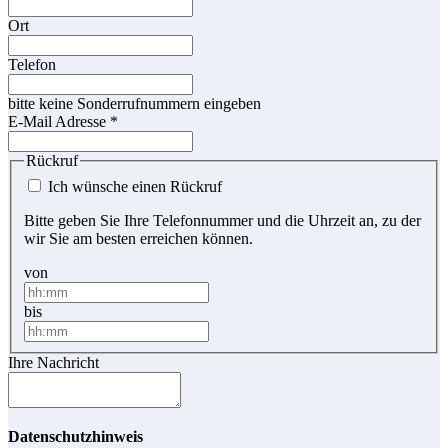
Ort
Telefon
bitte keine Sonderrufnummern eingeben
E-Mail Adresse
*
Rückruf
Ich wünsche einen Rückruf
Bitte geben Sie Ihre Telefonnummer und die Uhrzeit an, zu der
wir Sie am besten erreichen können.
von
bis
Ihre Nachricht
Datenschutzhinweis