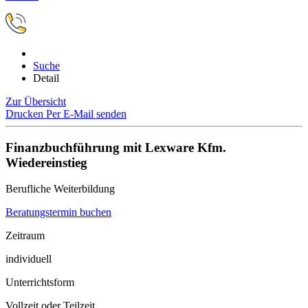
Suche
Detail
Zur Übersicht
Drucken
Per E-Mail senden
Finanzbuchführung mit Lexware Kfm.
Wiedereinstieg
Berufliche Weiterbildung
Beratungstermin buchen
Zeitraum
individuell
Unterrichtsform
Vollzeit oder Teilzeit