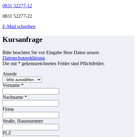
0831 52277-12
0831 52277-22
E-Mail schreiben
Kursanfrage
Bitte beachten Sie vor Eingabe Ihrer Daten unsere
Datenschutzerklärung
.
Die mit * gekennzeichneten Felder sind Pflichtfelder.
Anrede
Vorname
*
Nachname
*
Firma
Straße, Hausnummer
PLZ