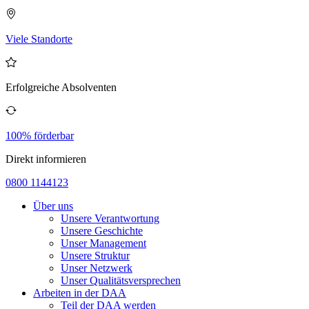
Viele Standorte
Erfolgreiche Absolventen
100% förderbar
Direkt informieren
0800 1144123
Über uns
Unsere Verantwortung
Unsere Geschichte
Unser Management
Unsere Struktur
Unser Netzwerk
Unser Qualitätsversprechen
Arbeiten in der DAA
Teil der DAA werden