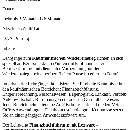
Dauer
mehr als 3 Monate bis 6 Monate
Abschluss/Zertifikat
DAA-Prüfung
Inhalte
Lehrgänge zum
Kaufmännischen Wiedereinstieg
richten an sich
speziell an Berufsrückkehrer*innen mit kaufmännischer
Berufserfahrung und dienen der Vorbereitung auf den
Wiedereinstieg nach einer beruflichen Pause im erlernten Beruf.
Innerhalb der Lehrgänge aktualisieren Sie fundierte Kenntnisse in
den kaufmännischen Bereichen: Finanzbuchführung,
Entgeltabrechnung, Personalwesen, Lagerlogistik, Einkauf, Vertrieb,
Außenwirtschaft, Büromanagement oder im Gesundheitswesen.
Jeder Bereich beinhaltet eine Auffrischung in den aktuellen MS-
Office-Anwendungen. Die theoretisch erlangten Kenntnisse setzen
Sie an einer gängigen Anwendersoftware um.
Der Lehrgang
Finanzbuchführung mit Lexware -