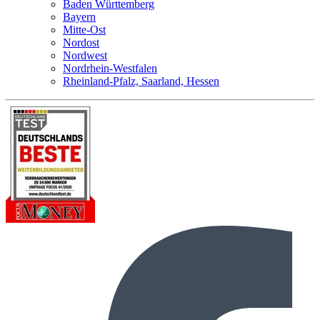
Baden Württemberg
Bayern
Mitte-Ost
Nordost
Nordwest
Nordrhein-Westfalen
Rheinland-Pfalz, Saarland, Hessen