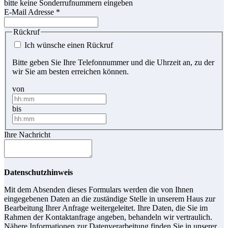
bitte keine Sonderrufnummern eingeben
E-Mail Adresse
*
Rückruf
Ich wünsche einen Rückruf
Bitte geben Sie Ihre Telefonnummer und die Uhrzeit an, zu der
wir Sie am besten erreichen können.
von
bis
Ihre Nachricht
Datenschutzhinweis
Mit dem Absenden dieses Formulars werden die von Ihnen
eingegebenen Daten an die zuständige Stelle in unserem Haus zur
Bearbeitung Ihrer Anfrage weitergeleitet. Ihre Daten, die Sie im
Rahmen der Kontaktanfrage angeben, behandeln wir vertraulich.
Nähere Informationen zur Datenverarbeitung finden Sie in unserer