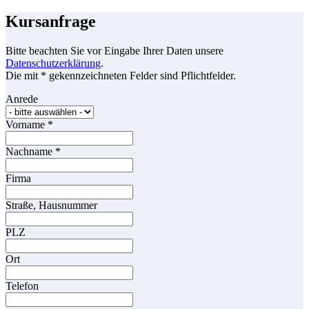
Kursanfrage
Bitte beachten Sie vor Eingabe Ihrer Daten unsere
Datenschutzerklärung
.
Die mit * gekennzeichneten Felder sind Pflichtfelder.
Anrede
Vorname
*
Nachname
*
Firma
Straße, Hausnummer
PLZ
Ort
Telefon