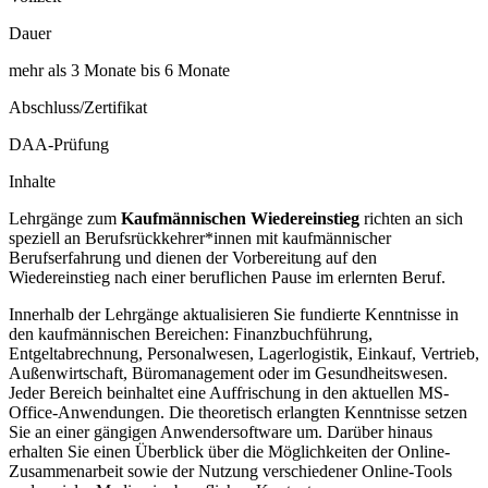
Dauer
mehr als 3 Monate bis 6 Monate
Abschluss/Zertifikat
DAA-Prüfung
Inhalte
Lehrgänge zum
Kaufmännischen Wiedereinstieg
richten an sich
speziell an Berufsrückkehrer*innen mit kaufmännischer
Berufserfahrung und dienen der Vorbereitung auf den
Wiedereinstieg nach einer beruflichen Pause im erlernten Beruf.
Innerhalb der Lehrgänge aktualisieren Sie fundierte Kenntnisse in
den kaufmännischen Bereichen: Finanzbuchführung,
Entgeltabrechnung, Personalwesen, Lagerlogistik, Einkauf, Vertrieb,
Außenwirtschaft, Büromanagement oder im Gesundheitswesen.
Jeder Bereich beinhaltet eine Auffrischung in den aktuellen MS-
Office-Anwendungen. Die theoretisch erlangten Kenntnisse setzen
Sie an einer gängigen Anwendersoftware um. Darüber hinaus
erhalten Sie einen Überblick über die Möglichkeiten der Online-
Zusammenarbeit sowie der Nutzung verschiedener Online-Tools