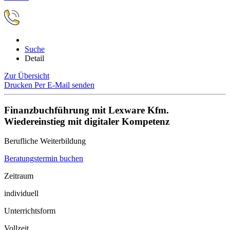
Suche
Detail
Zur Übersicht
Drucken
Per E-Mail senden
Finanzbuchführung mit Lexware Kfm.
Wiedereinstieg mit digitaler Kompetenz
Berufliche Weiterbildung
Beratungstermin buchen
Zeitraum
individuell
Unterrichtsform
Vollzeit