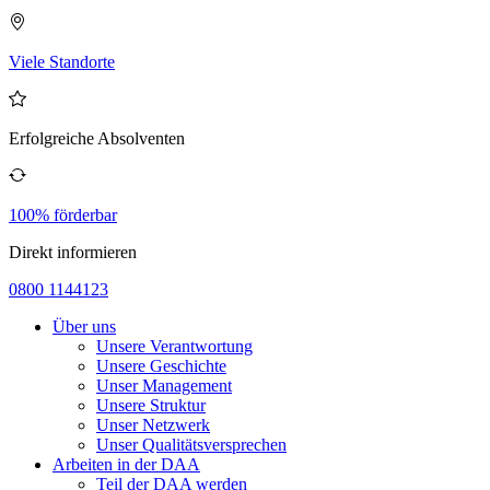
Viele Standorte
Erfolgreiche Absolventen
100% förderbar
Direkt informieren
0800 1144123
Über uns
Unsere Verantwortung
Unsere Geschichte
Unser Management
Unsere Struktur
Unser Netzwerk
Unser Qualitätsversprechen
Arbeiten in der DAA
Teil der DAA werden