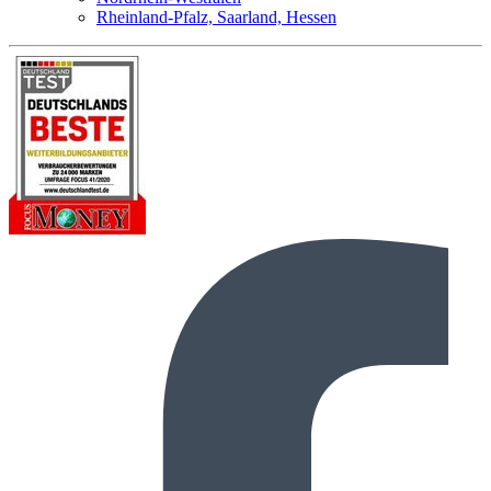
Rheinland-Pfalz, Saarland, Hessen