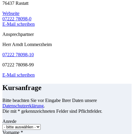
76437 Rastatt
Webseite
07222 78098-0
E-Mail schreiben
Ansprechpartner
Herr Arndt Lommerzheim
07222 78098-10
07222 78098-99
E-Mail schreiben
Kursanfrage
Bitte beachten Sie vor Eingabe Ihrer Daten unsere
Datenschutzerklärung
.
Die mit * gekennzeichneten Felder sind Pflichtfelder.
Anrede
Vorname
*