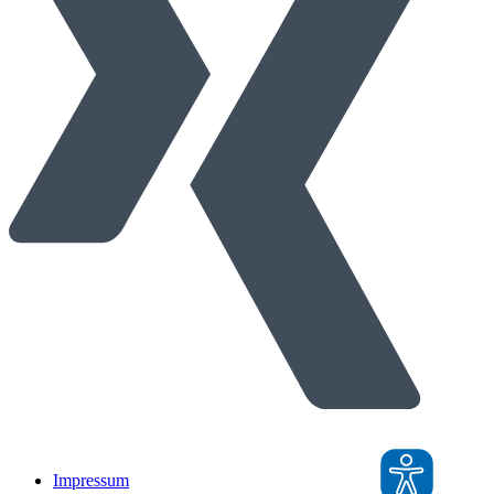
Impressum