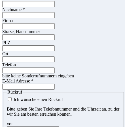
Nachname
*
Firma
Straße, Hausnummer
PLZ
Ort
Telefon
bitte keine Sonderrufnummern eingeben
E-Mail Adresse
*
Rückruf
Ich wünsche einen Rückruf
Bitte geben Sie Ihre Telefonnummer und die Uhrzeit an, zu der
wir Sie am besten erreichen können.
von