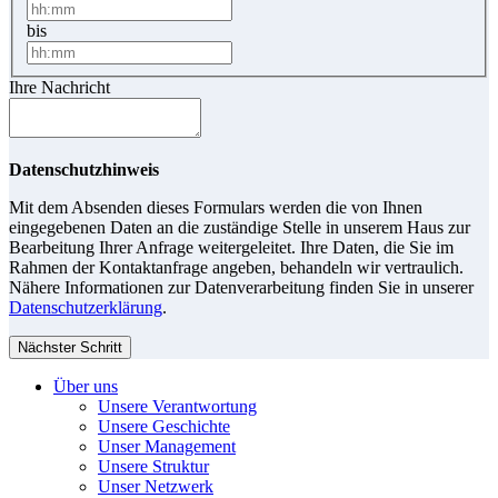
bis
Ihre Nachricht
Datenschutzhinweis
Mit dem Absenden dieses Formulars werden die von Ihnen
eingegebenen Daten an die zuständige Stelle in unserem Haus zur
Bearbeitung Ihrer Anfrage weitergeleitet. Ihre Daten, die Sie im
Rahmen der Kontaktanfrage angeben, behandeln wir vertraulich.
Nähere Informationen zur Datenverarbeitung finden Sie in unserer
Datenschutzerklärung
.
Nächster Schritt
Über uns
Unsere Verantwortung
Unsere Geschichte
Unser Management
Unsere Struktur
Unser Netzwerk