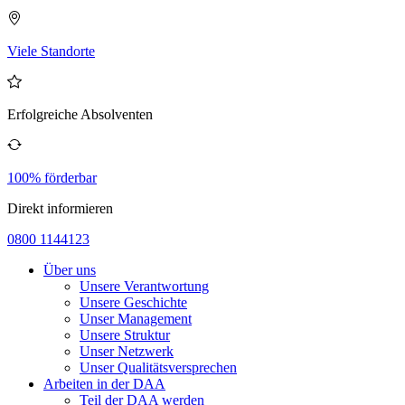
Viele Standorte
Erfolgreiche Absolventen
100% förderbar
Direkt informieren
0800 1144123
Über uns
Unsere Verantwortung
Unsere Geschichte
Unser Management
Unsere Struktur
Unser Netzwerk
Unser Qualitätsversprechen
Arbeiten in der DAA
Teil der DAA werden