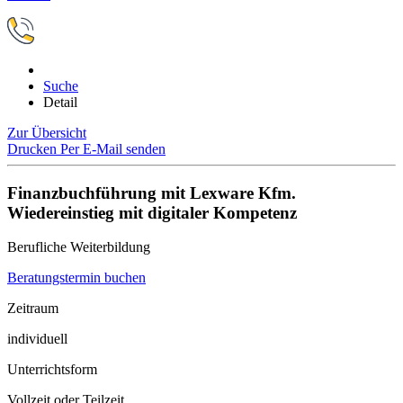
Suche
Detail
Zur Übersicht
Drucken
Per E-Mail senden
Finanzbuchführung mit Lexware Kfm.
Wiedereinstieg mit digitaler Kompetenz
Berufliche Weiterbildung
Beratungstermin buchen
Zeitraum
individuell
Unterrichtsform
Vollzeit oder Teilzeit