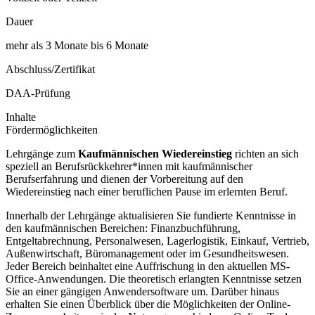
Dauer
mehr als 3 Monate bis 6 Monate
Abschluss/Zertifikat
DAA-Prüfung
Inhalte
Fördermöglichkeiten
Lehrgänge zum
Kaufmännischen Wiedereinstieg
richten an sich
speziell an Berufsrückkehrer*innen mit kaufmännischer
Berufserfahrung und dienen der Vorbereitung auf den
Wiedereinstieg nach einer beruflichen Pause im erlernten Beruf.
Innerhalb der Lehrgänge aktualisieren Sie fundierte Kenntnisse in
den kaufmännischen Bereichen: Finanzbuchführung,
Entgeltabrechnung, Personalwesen, Lagerlogistik, Einkauf, Vertrieb,
Außenwirtschaft, Büromanagement oder im Gesundheitswesen.
Jeder Bereich beinhaltet eine Auffrischung in den aktuellen MS-
Office-Anwendungen. Die theoretisch erlangten Kenntnisse setzen
Sie an einer gängigen Anwendersoftware um. Darüber hinaus
erhalten Sie einen Überblick über die Möglichkeiten der Online-