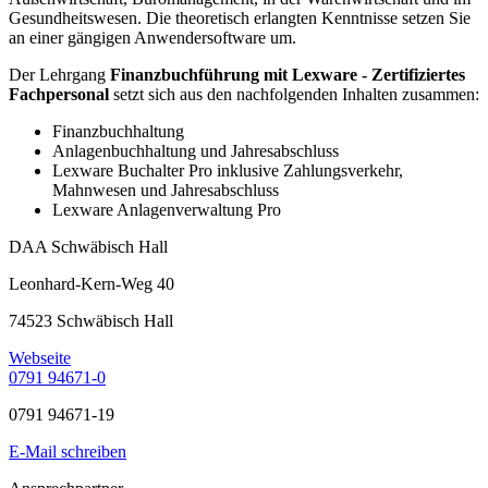
Gesundheitswesen. Die theoretisch erlangten Kenntnisse setzen Sie
an einer gängigen Anwendersoftware um.
Der Lehrgang
Finanzbuchführung mit Lexware - Zertifiziertes
Fachpersonal
setzt sich aus den nachfolgenden Inhalten zusammen:
Finanzbuchhaltung
Anlagenbuchhaltung und Jahresabschluss
Lexware Buchalter Pro inklusive Zahlungsverkehr,
Mahnwesen und Jahresabschluss
Lexware Anlagenverwaltung Pro
DAA Schwäbisch Hall
Leonhard-Kern-Weg 40
74523 Schwäbisch Hall
Webseite
0791 94671-0
0791 94671-19
E-Mail schreiben