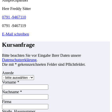
Ansprechpartner
Herr Freddy Sitter
0791 -9467110
0791 -9467119
E-Mail schreiben
Kursanfrage
Bitte beachten Sie vor Eingabe Ihrer Daten unsere
Datenschutzerklärung
.
Die mit * gekennzeichneten Felder sind Pflichtfelder.
Anrede
Vorname
*
Nachname
*
Firma
Straße, Hausnummer