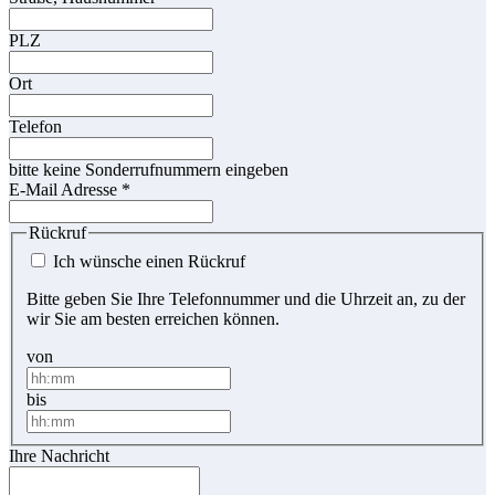
PLZ
Ort
Telefon
bitte keine Sonderrufnummern eingeben
E-Mail Adresse
*
Rückruf
Ich wünsche einen Rückruf
Bitte geben Sie Ihre Telefonnummer und die Uhrzeit an, zu der
wir Sie am besten erreichen können.
von
bis
Ihre Nachricht