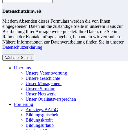
Datenschutzhinweis
Mit dem Absenden dieses Formulars werden die von Ihnen
eingegebenen Daten an die zuständige Stelle in unserem Haus zur
Bearbeitung Ihrer Anfrage weitergeleitet. Ihre Daten, die Sie im
Rahmen der Kontaktanfrage angeben, behandeln wir vertraulich.
Nähere Informationen zur Datenverarbeitung finden Sie in unserer
Datenschutzerklärung
.
Nächster Schritt
Über uns
Unsere Verantwortung
Unsere Geschichte
Unser Management
Unsere Struktur
Unser Netzwerk
Unser Qualitätsversprechen
Förderung
Aufstiegs-BAföG
Bildungsgutschein
Bildungskredit
Bildungsurlaub