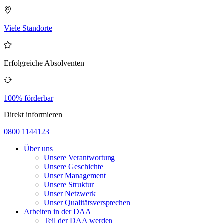
Viele Standorte
Erfolgreiche Absolventen
100% förderbar
Direkt informieren
0800 1144123
Über uns
Unsere Verantwortung
Unsere Geschichte
Unser Management
Unsere Struktur
Unser Netzwerk
Unser Qualitätsversprechen
Arbeiten in der DAA
Teil der DAA werden