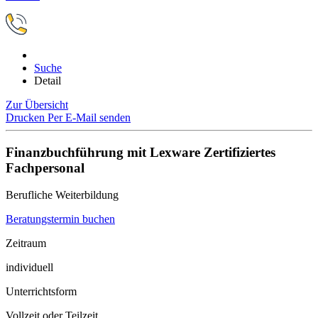
Suche
Detail
Zur Übersicht
Drucken
Per E-Mail senden
Finanzbuchführung mit Lexware Zertifiziertes
Fachpersonal
Berufliche Weiterbildung
Beratungstermin buchen
Zeitraum
individuell
Unterrichtsform
Vollzeit oder Teilzeit