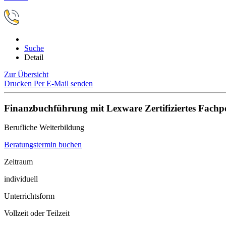
Suche
Detail
Zur Übersicht
Drucken
Per E-Mail senden
Finanzbuchführung mit Lexware Zertifiziertes Fachp
Berufliche Weiterbildung
Beratungstermin buchen
Zeitraum
individuell
Unterrichtsform
Vollzeit oder Teilzeit