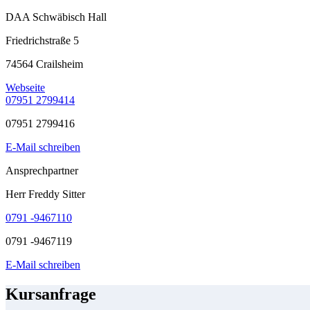
DAA Schwäbisch Hall
Friedrichstraße 5
74564 Crailsheim
Webseite
07951 2799414
07951 2799416
E-Mail schreiben
Ansprechpartner
Herr Freddy Sitter
0791 -9467110
0791 -9467119
E-Mail schreiben
Kursanfrage