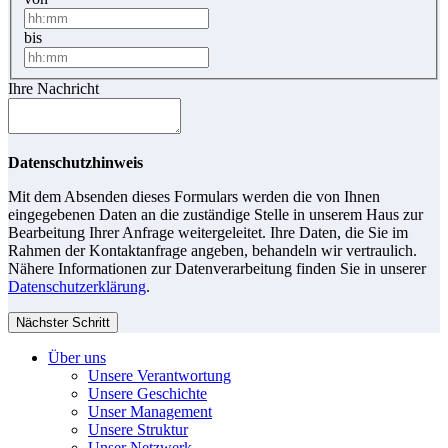
bis
Ihre Nachricht
Datenschutzhinweis
Mit dem Absenden dieses Formulars werden die von Ihnen
eingegebenen Daten an die zuständige Stelle in unserem Haus zur
Bearbeitung Ihrer Anfrage weitergeleitet. Ihre Daten, die Sie im
Rahmen der Kontaktanfrage angeben, behandeln wir vertraulich.
Nähere Informationen zur Datenverarbeitung finden Sie in unserer
Datenschutzerklärung
.
Nächster Schritt
Über uns
Unsere Verantwortung
Unsere Geschichte
Unser Management
Unsere Struktur
Unser Netzwerk