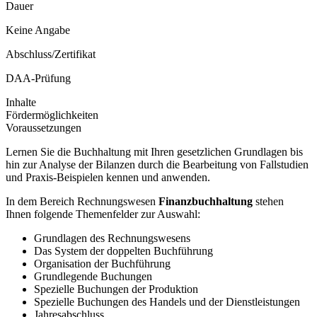
Dauer
Keine Angabe
Abschluss/Zertifikat
DAA-Prüfung
Inhalte
Fördermöglichkeiten
Voraussetzungen
Lernen Sie die Buchhaltung mit Ihren gesetzlichen Grundlagen bis
hin zur Analyse der Bilanzen durch die Bearbeitung von Fallstudien
und Praxis-Beispielen kennen und anwenden.
In dem Bereich Rechnungswesen
Finanzbuchhaltung
stehen
Ihnen folgende Themenfelder zur Auswahl:
Grundlagen des Rechnungswesens
Das System der doppelten Buchführung
Organisation der Buchführung
Grundlegende Buchungen
Spezielle Buchungen der Produktion
Spezielle Buchungen des Handels und der Dienstleistungen
Jahresabschluss