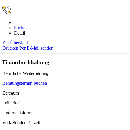
Suche
Detail
Zur Übersicht
Drucken
Per E-Mail senden
Finanzbuchhaltung
Berufliche Weiterbildung
Beratungstermin buchen
Zeitraum
individuell
Unterrichtsform
Vollzeit oder Teilzeit