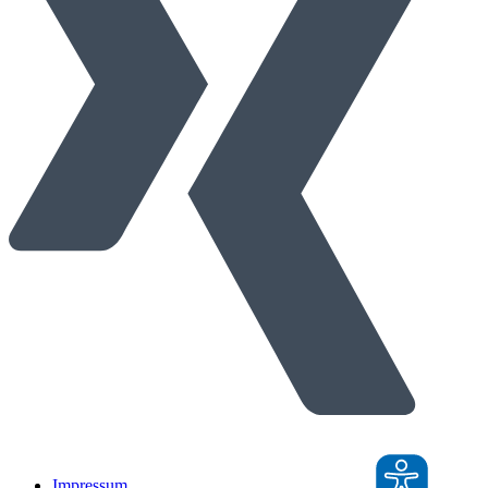
Impressum