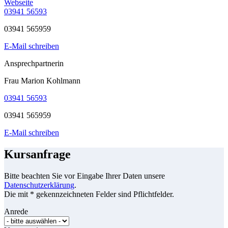
Webseite
03941 56593
03941 565959
E-Mail schreiben
Ansprechpartnerin
Frau Marion Kohlmann
03941 56593
03941 565959
E-Mail schreiben
Kursanfrage
Bitte beachten Sie vor Eingabe Ihrer Daten unsere
Datenschutzerklärung
.
Die mit * gekennzeichneten Felder sind Pflichtfelder.
Anrede