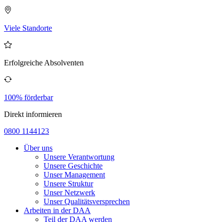
Viele Standorte
Erfolgreiche Absolventen
100% förderbar
Direkt informieren
0800 1144123
Über uns
Unsere Verantwortung
Unsere Geschichte
Unser Management
Unsere Struktur
Unser Netzwerk
Unser Qualitätsversprechen
Arbeiten in der DAA
Teil der DAA werden