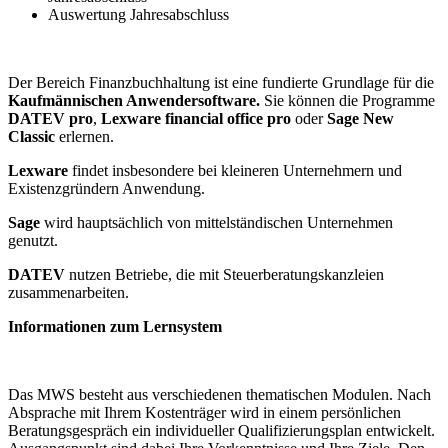
Auswertung Jahresabschluss
Der Bereich Finanzbuchhaltung ist eine fundierte Grundlage für die
Kaufmännischen Anwendersoftware.
Sie können die Programme
DATEV pro
,
Lexware financial office pro
oder
Sage New
Classic
erlernen.
Lexware
findet insbesondere bei kleineren Unternehmern und
Existenzgründern Anwendung.
Sage
wird hauptsächlich von mittelständischen Unternehmen
genutzt.
DATEV
nutzen Betriebe, die mit Steuerberatungskanzleien
zusammenarbeiten.
Informationen zum Lernsystem
Das MWS besteht aus verschiedenen thematischen Modulen. Nach
Absprache mit Ihrem Kostenträger wird in einem persönlichen
Beratungsgespräch ein individueller Qualifizierungsplan entwickelt.