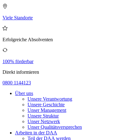
Viele Standorte
Erfolgreiche Absolventen
100% förderbar
Direkt informieren
0800 1144123
Über uns
Unsere Verantwortung
Unsere Geschichte
Unser Management
Unsere Struktur
Unser Netzwerk
Unser Qualitätsversprechen
Arbeiten in der DAA
Teil der DAA werden