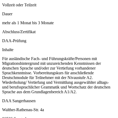
Vollzeit oder Teilzeit
Dauer
mehr als 1 Monat bis 3 Monate
Abschluss/Zertifikat
DAA-Prüfung
Inhalte
Für ausländische Fach- und Führungskräfte/Personen mit
Migrationshintergrund mit unzureichenden Kenntnissen der
deutschen Sprache und/oder zur Vertiefung vorhandener
Sprachkenntnisse. Vorbereitungskurs für anschließende
Deutschmodule für Teilnehmer mit der Nivaustufe A2.
Wiederholung/ Vertiefung und Vermittlung ausgewählter alltags-
und berufssprachlicher Grammatik und Wortschatz der deutschen
Sprache aus dem Grundlagenbereich A1/A2.
DAA Sangerhausen
Walther-Rathenau-Str. 4a