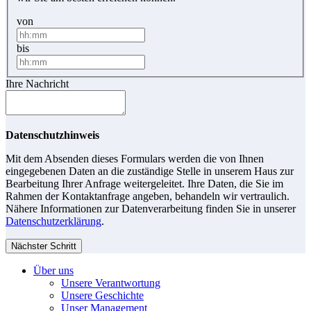
von
bis
Ihre Nachricht
Datenschutzhinweis
Mit dem Absenden dieses Formulars werden die von Ihnen
eingegebenen Daten an die zuständige Stelle in unserem Haus zur
Bearbeitung Ihrer Anfrage weitergeleitet. Ihre Daten, die Sie im
Rahmen der Kontaktanfrage angeben, behandeln wir vertraulich.
Nähere Informationen zur Datenverarbeitung finden Sie in unserer
Datenschutzerklärung
.
Nächster Schritt
Über uns
Unsere Verantwortung
Unsere Geschichte
Unser Management