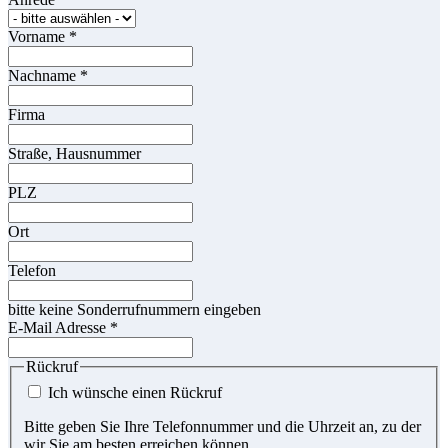
Vorname
*
Nachname
*
Firma
Straße, Hausnummer
PLZ
Ort
Telefon
bitte keine Sonderrufnummern eingeben
E-Mail Adresse
*
Rückruf
Ich wünsche einen Rückruf
Bitte geben Sie Ihre Telefonnummer und die Uhrzeit an, zu der
wir Sie am besten erreichen können.