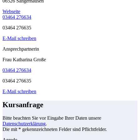
06526 Sangerhausen
Webseite
03464 276634
03464 276635
E-Mail schreiben
Ansprechpartnerin
Frau Katharina Große
03464 276634
03464 276635
E-Mail schreiben
Kursanfrage
Bitte beachten Sie vor Eingabe Ihrer Daten unsere
Datenschutzerklärung
.
Die mit * gekennzeichneten Felder sind Pflichtfelder.
Anrede