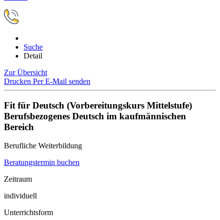
Suche
Detail
Zur Übersicht
Drucken
Per E-Mail senden
Fit für Deutsch (Vorbereitungskurs Mittelstufe)
Berufsbezogenes Deutsch im kaufmännischen
Bereich
Berufliche Weiterbildung
Beratungstermin buchen
Zeitraum
individuell
Unterrichtsform