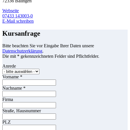
72336 Balingen
Webseite
07433 143003-0
E-Mail schreiben
Kursanfrage
Bitte beachten Sie vor Eingabe Ihrer Daten unsere
Datenschutzerklärung
.
Die mit * gekennzeichneten Felder sind Pflichtfelder.
Anrede
Vorname
*
Nachname
*
Firma
Straße, Hausnummer
PLZ