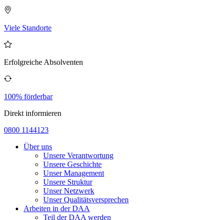
Viele Standorte
Erfolgreiche Absolventen
100% förderbar
Direkt informieren
0800 1144123
Über uns
Unsere Verantwortung
Unsere Geschichte
Unser Management
Unsere Struktur
Unser Netzwerk
Unser Qualitätsversprechen
Arbeiten in der DAA
Teil der DAA werden