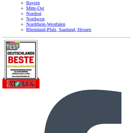
Bayern
Mitte-Ost
Nordost
Nordwest
Nordrhein-Westfalen
Rheinland-Pfalz, Saarland, Hessen