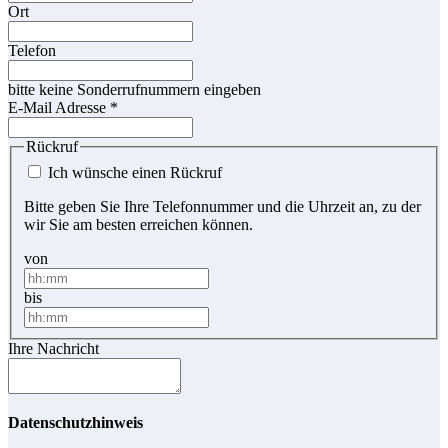
Ort
Telefon
bitte keine Sonderrufnummern eingeben
E-Mail Adresse
*
Rückruf
Ich wünsche einen Rückruf
Bitte geben Sie Ihre Telefonnummer und die Uhrzeit an, zu der
wir Sie am besten erreichen können.
von
bis
Ihre Nachricht
Datenschutzhinweis