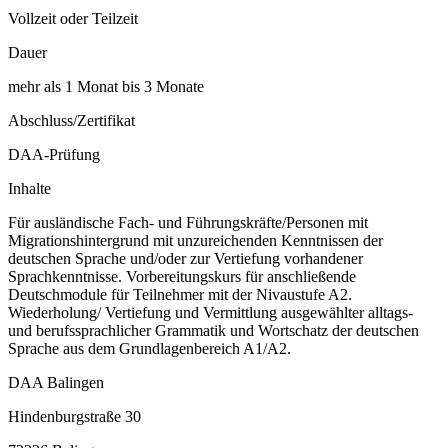
Vollzeit oder Teilzeit
Dauer
mehr als 1 Monat bis 3 Monate
Abschluss/Zertifikat
DAA-Prüfung
Inhalte
Für ausländische Fach- und Führungskräfte/Personen mit
Migrationshintergrund mit unzureichenden Kenntnissen der
deutschen Sprache und/oder zur Vertiefung vorhandener
Sprachkenntnisse. Vorbereitungskurs für anschließende
Deutschmodule für Teilnehmer mit der Nivaustufe A2.
Wiederholung/ Vertiefung und Vermittlung ausgewählter alltags-
und berufssprachlicher Grammatik und Wortschatz der deutschen
Sprache aus dem Grundlagenbereich A1/A2.
DAA Balingen
Hindenburgstraße 30