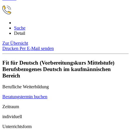
Suche
Detail
Zur Übersicht
Drucken
Per E-Mail senden
Fit für Deutsch (Vorbereitungskurs Mittelstufe)
Berufsbezogenes Deutsch im kaufmännischen
Bereich
Berufliche Weiterbildung
Beratungstermin buchen
Zeitraum
individuell
Unterrichtsform