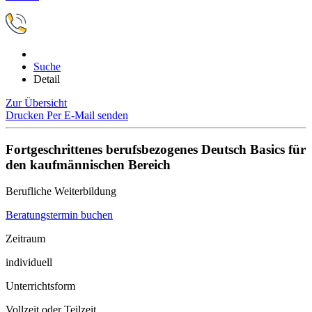
Suche
Detail
Zur Übersicht
Drucken
Per E-Mail senden
Fortgeschrittenes berufsbezogenes Deutsch Basics für
den kaufmännischen Bereich
Berufliche Weiterbildung
Beratungstermin buchen
Zeitraum
individuell
Unterrichtsform
Vollzeit oder Teilzeit