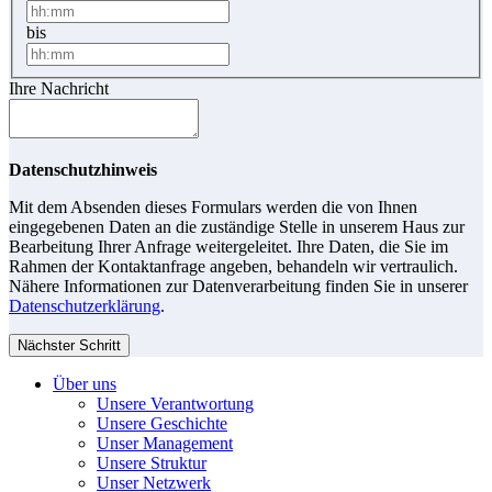
bis
Ihre Nachricht
Datenschutzhinweis
Mit dem Absenden dieses Formulars werden die von Ihnen
eingegebenen Daten an die zuständige Stelle in unserem Haus zur
Bearbeitung Ihrer Anfrage weitergeleitet. Ihre Daten, die Sie im
Rahmen der Kontaktanfrage angeben, behandeln wir vertraulich.
Nähere Informationen zur Datenverarbeitung finden Sie in unserer
Datenschutzerklärung
.
Nächster Schritt
Über uns
Unsere Verantwortung
Unsere Geschichte
Unser Management
Unsere Struktur
Unser Netzwerk