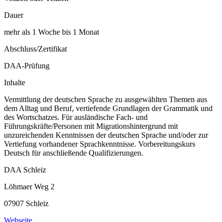
Dauer
mehr als 1 Woche bis 1 Monat
Abschluss/Zertifikat
DAA-Prüfung
Inhalte
Vermittlung der deutschen Sprache zu ausgewählten Themen aus
dem Alltag und Beruf, vertiefende Grundlagen der Grammatik und
des Wortschatzes. Für ausländische Fach- und
Führungskräfte/Personen mit Migrationshintergrund mit
unzureichenden Kenntnissen der deutschen Sprache und/oder zur
Vertiefung vorhandener Sprachkenntnisse. Vorbereitungskurs
Deutsch für anschließende Qualifizierungen.
DAA Schleiz
Löhmaer Weg 2
07907 Schleiz
Webseite