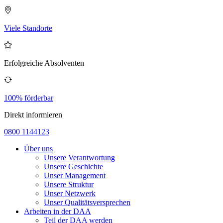
Viele Standorte
Erfolgreiche Absolventen
100% förderbar
Direkt informieren
0800 1144123
Über uns
Unsere Verantwortung
Unsere Geschichte
Unser Management
Unsere Struktur
Unser Netzwerk
Unser Qualitätsversprechen
Arbeiten in der DAA
Teil der DAA werden