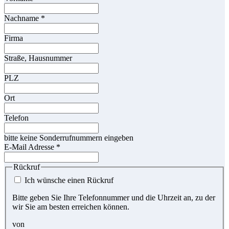
Nachname
*
Firma
Straße, Hausnummer
PLZ
Ort
Telefon
bitte keine Sonderrufnummern eingeben
E-Mail Adresse
*
Rückruf
Ich wünsche einen Rückruf
Bitte geben Sie Ihre Telefonnummer und die Uhrzeit an, zu der
wir Sie am besten erreichen können.
von