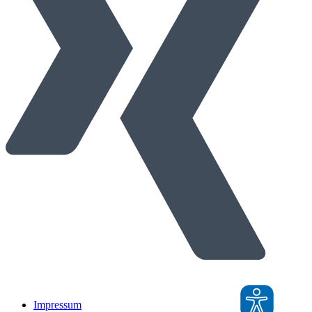
Impressum