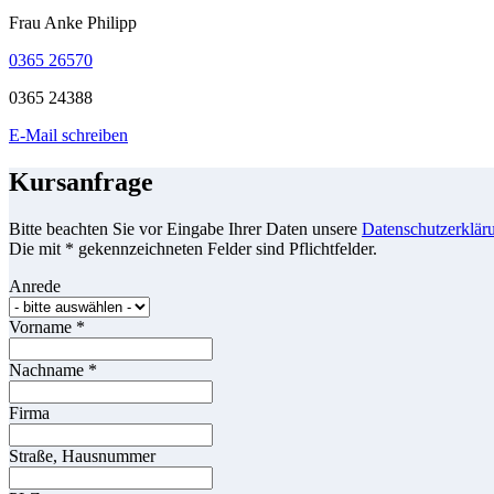
Frau Anke Philipp
0365 26570
0365 24388
E-Mail schreiben
Kursanfrage
Bitte beachten Sie vor Eingabe Ihrer Daten unsere
Datenschutzerklär
Die mit * gekennzeichneten Felder sind Pflichtfelder.
Anrede
Vorname
*
Nachname
*
Firma
Straße, Hausnummer