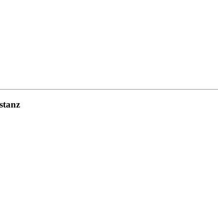
stanz