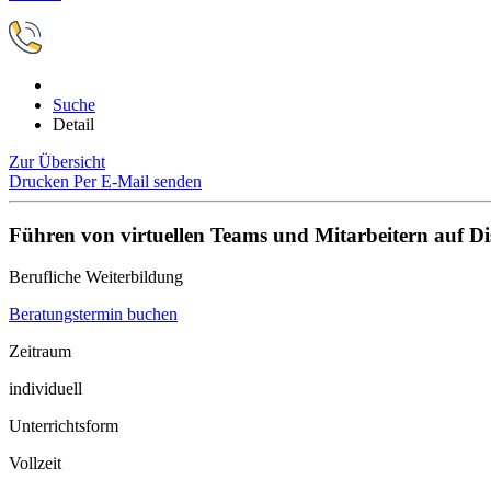
Suche
Detail
Zur Übersicht
Drucken
Per E-Mail senden
Führen von virtuellen Teams und Mitarbeitern auf Di
Berufliche Weiterbildung
Beratungstermin buchen
Zeitraum
individuell
Unterrichtsform
Vollzeit