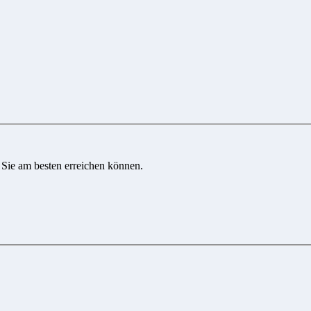
 Sie am besten erreichen können.