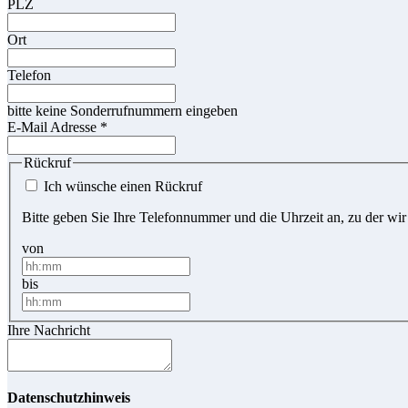
PLZ
Ort
Telefon
bitte keine Sonderrufnummern eingeben
E-Mail Adresse
*
Rückruf
Ich wünsche einen Rückruf
Bitte geben Sie Ihre Telefonnummer und die Uhrzeit an, zu der wir
von
bis
Ihre Nachricht
Datenschutzhinweis