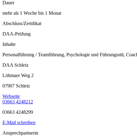
Dauer
mehr als 1 Woche bis 1 Monat
Abschluss/Zertifikat
DAA-Prüfung
Inhalte
Personalführung / Teamführung, Psychologie und Führungsstil, Coac
DAA Schleiz
Löhmaer Weg 2
07907 Schleiz
Webseite
03663 4248212
03663 4248299
E-Mail schreiben
Ansprechpartnerin