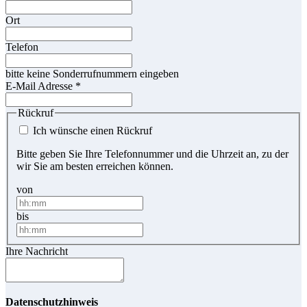
Ort
Telefon
bitte keine Sonderrufnummern eingeben
E-Mail Adresse
*
Rückruf
Ich wünsche einen Rückruf
Bitte geben Sie Ihre Telefonnummer und die Uhrzeit an, zu der
wir Sie am besten erreichen können.
von
bis
Ihre Nachricht
Datenschutzhinweis