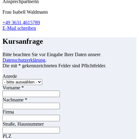
Ansprechpartnerin
Frau Isabell Waldmann
+49 3631 4615789
E-Mail schreiben
Kursanfrage
Bitte beachten Sie vor Eingabe Ihrer Daten unsere
Datenschutzerklärung
.
Die mit * gekennzeichneten Felder sind Pflichtfelder.
Anrede
Vorname
*
Nachname
*
Firma
Straße, Hausnummer
PLZ