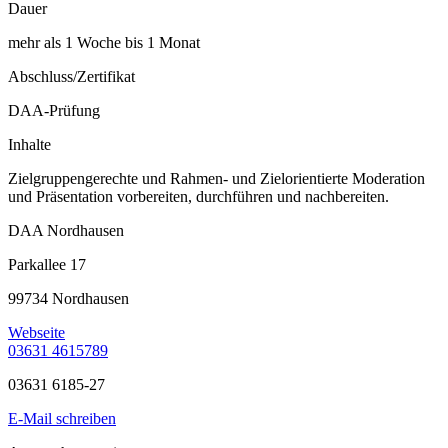
Dauer
mehr als 1 Woche bis 1 Monat
Abschluss/Zertifikat
DAA-Prüfung
Inhalte
Zielgruppengerechte und Rahmen- und Zielorientierte Moderation
und Präsentation vorbereiten, durchführen und nachbereiten.
DAA Nordhausen
Parkallee 17
99734 Nordhausen
Webseite
03631 4615789
03631 6185-27
E-Mail schreiben