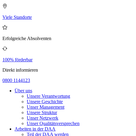
Viele Standorte
Erfolgreiche Absolventen
100% förderbar
Direkt informieren
0800 1144123
Über uns
Unsere Verantwortung
Unsere Geschichte
Unser Management
Unsere Struktur
Unser Netzwerk
Unser Qualitätsversprechen
Arbeiten in der DAA
Teil der DAA werden