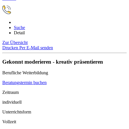
Suche
Detail
Zur Übersicht
Drucken
Per E-Mail senden
Gekonnt moderieren - kreativ präsentieren
Berufliche Weiterbildung
Beratungstermin buchen
Zeitraum
individuell
Unterrichtsform
Vollzeit