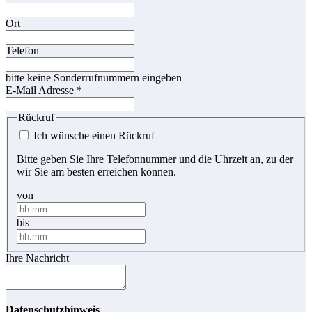
Ort
Telefon
bitte keine Sonderrufnummern eingeben
E-Mail Adresse
*
Rückruf
Ich wünsche einen Rückruf
Bitte geben Sie Ihre Telefonnummer und die Uhrzeit an, zu der
wir Sie am besten erreichen können.
von
bis
Ihre Nachricht
Datenschutzhinweis