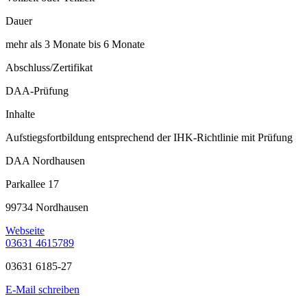
Dauer
mehr als 3 Monate bis 6 Monate
Abschluss/Zertifikat
DAA-Prüfung
Inhalte
Aufstiegsfortbildung entsprechend der IHK-Richtlinie mit Prüfung
DAA Nordhausen
Parkallee 17
99734 Nordhausen
Webseite
03631 4615789
03631 6185-27
E-Mail schreiben