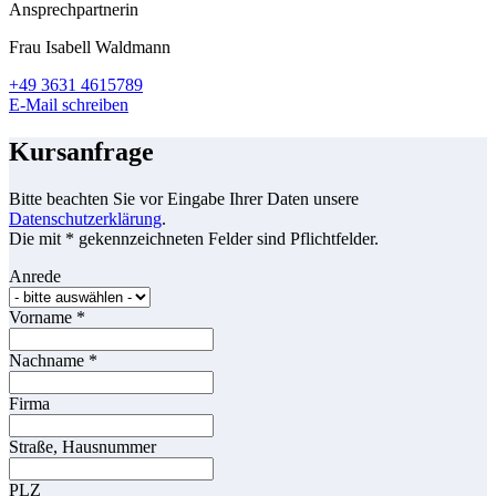
Ansprechpartnerin
Frau Isabell Waldmann
+49 3631 4615789
E-Mail schreiben
Kursanfrage
Bitte beachten Sie vor Eingabe Ihrer Daten unsere
Datenschutzerklärung
.
Die mit * gekennzeichneten Felder sind Pflichtfelder.
Anrede
Vorname
*
Nachname
*
Firma
Straße, Hausnummer
PLZ