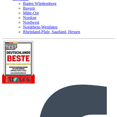
Baden Württemberg
Bayern
Mitte-Ost
Nordost
Nordwest
Nordrhein-Westfalen
Rheinland-Pfalz, Saarland, Hessen