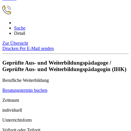
Suche
Detail
Zur Übersicht
Drucken
Per E-Mail senden
Geprüfte Aus- und Weiterbildungspädagoge /
Geprüfte Aus- und Weiterbildungspädagogin (IHK)
Berufliche Weiterbildung
Beratungstermin buchen
Zeitraum
individuell
Unterrichtsform
Vollzeit oder Teilzeit