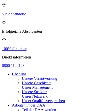
Viele Standorte
Erfolgreiche Absolventen
100% förderbar
Direkt informieren
0800 1144123
Über uns
Unsere Verantwortung
Unsere Geschichte
Unser Management
Unsere Struktur
Unser Netzwerk
Unser Qualitätsversprechen
Arbeiten in der DAA
Teil der DAA werden