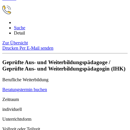
Suche
Detail
Zur Übersicht
Drucken
Per E-Mail senden
Geprüfte Aus- und Weiterbildungspädagoge /
Geprüfte Aus- und Weiterbildungspädagogin (IHK)
Berufliche Weiterbildung
Beratungstermin buchen
Zeitraum
individuell
Unterrichtsform
Vollzeit oder Teilzeit