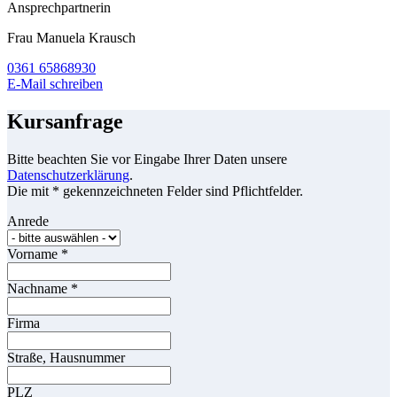
Ansprechpartnerin
Frau Manuela Krausch
0361 65868930
E-Mail schreiben
Kursanfrage
Bitte beachten Sie vor Eingabe Ihrer Daten unsere
Datenschutzerklärung
.
Die mit * gekennzeichneten Felder sind Pflichtfelder.
Anrede
Vorname
*
Nachname
*
Firma
Straße, Hausnummer
PLZ