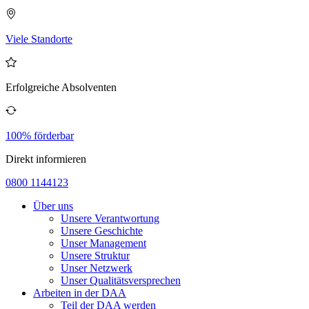
Viele Standorte
Erfolgreiche Absolventen
100% förderbar
Direkt informieren
0800 1144123
Über uns
Unsere Verantwortung
Unsere Geschichte
Unser Management
Unsere Struktur
Unser Netzwerk
Unser Qualitätsversprechen
Arbeiten in der DAA
Teil der DAA werden