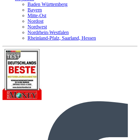
Baden Württemberg
Bayern
Mitte-Ost
Nordost
Nordwest
Nordrhein-Westfalen
Rheinland-Pfalz, Saarland, Hessen