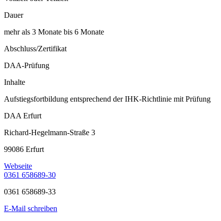
Dauer
mehr als 3 Monate bis 6 Monate
Abschluss/Zertifikat
DAA-Prüfung
Inhalte
Aufstiegsfortbildung entsprechend der IHK-Richtlinie mit Prüfung
DAA Erfurt
Richard-Hegelmann-Straße 3
99086 Erfurt
Webseite
0361 658689-30
0361 658689-33
E-Mail schreiben