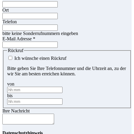
Ort
Telefon
bitte keine Sonderrufnummern eingeben
E-Mail Adresse
*
Rückruf
Ich wünsche einen Rückruf
Bitte geben Sie Ihre Telefonnummer und die Uhrzeit an, zu der
wir Sie am besten erreichen können.
von
bis
Ihre Nachricht
Datenschutzhinweis