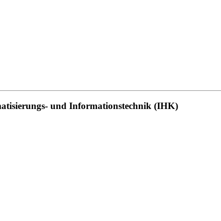
matisierungs- und Informationstechnik (IHK)