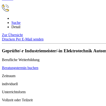
Suche
Detail
Zur Übersicht
Drucken
Per E-Mail senden
Geprüfte/-r Industriemeister/-in Elektrotechnik Auto
Berufliche Weiterbildung
Beratungstermin buchen
Zeitraum
individuell
Unterrichtsform
Vollzeit oder Teilzeit