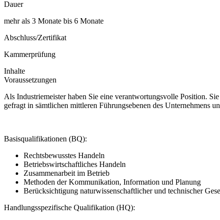
Dauer
mehr als 3 Monate bis 6 Monate
Abschluss/Zertifikat
Kammerprüfung
Inhalte
Voraussetzungen
Als Industriemeister haben Sie eine verantwortungsvolle Position. S
gefragt in sämtlichen mittleren Führungsebenen des Unternehmens un
Basisqualifikationen (BQ):
Rechtsbewusstes Handeln
Betriebswirtschaftliches Handeln
Zusammenarbeit im Betrieb
Methoden der Kommunikation, Information und Planung
Berücksichtigung naturwissenschaftlicher und technischer Ges
Handlungsspezifische Qualifikation (HQ):