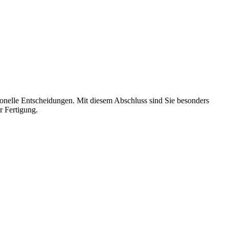
rsonelle Entscheidungen. Mit diesem Abschluss sind Sie besonders
r Fertigung.