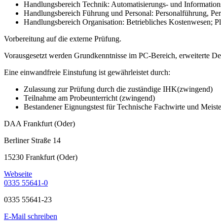
Handlungsbereich Technik: Automatisierungs- und Information
Handlungsbereich Führung und Personal: Personalführung, Pe
Handlungsbereich Organisation: Betriebliches Kostenwesen; P
Vorbereitung auf die externe Prüfung.
Vorausgesetzt werden Grundkenntnisse im PC-Bereich, erweiterte De
Eine einwandfreie Einstufung ist gewährleistet durch:
Zulassung zur Prüfung durch die zuständige IHK(zwingend)
Teilnahme am Probeunterricht (zwingend)
Bestandener Eignungstest für Technische Fachwirte und Meiste
DAA Frankfurt (Oder)
Berliner Straße 14
15230 Frankfurt (Oder)
Webseite
0335 55641-0
0335 55641-23
E-Mail schreiben