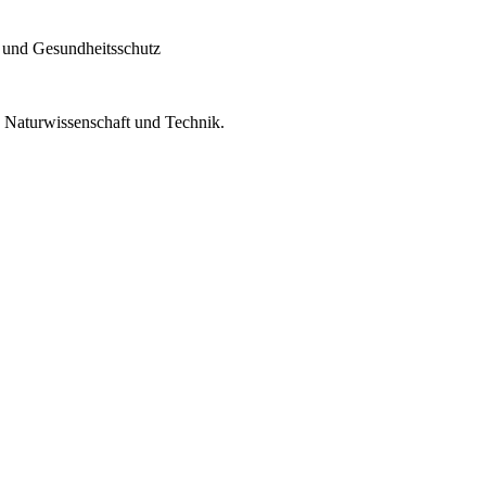
 und Gesundheitsschutz
n Naturwissenschaft und Technik.