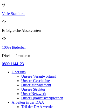
Viele Standorte
Erfolgreiche Absolventen
100% förderbar
Direkt informieren
0800 1144123
Über uns
Unsere Verantwortung
Unsere Geschichte
Unser Management
Unsere Struktur
Unser Netzwerk
Unser Qualitätsversprechen
Arbeiten in der DAA
Teil der DAA werden