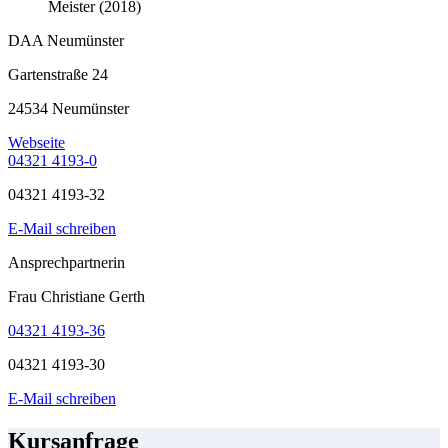
Meister (2018)
DAA Neumünster
Gartenstraße 24
24534 Neumünster
Webseite
04321 4193-0
04321 4193-32
E-Mail schreiben
Ansprechpartnerin
Frau Christiane Gerth
04321 4193-36
04321 4193-30
E-Mail schreiben
Kursanfrage