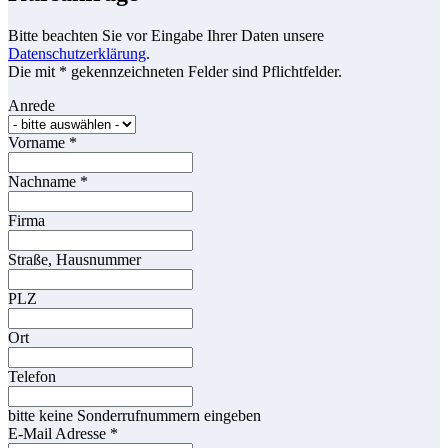
Bitte beachten Sie vor Eingabe Ihrer Daten unsere
Datenschutzerklärung
.
Die mit * gekennzeichneten Felder sind Pflichtfelder.
Anrede
Vorname
*
Nachname
*
Firma
Straße, Hausnummer
PLZ
Ort
Telefon
bitte keine Sonderrufnummern eingeben
E-Mail Adresse
*