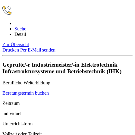
Suche
Detail
Zur Übersicht
Drucken
Per E-Mail senden
Geprüfte/-r Industriemeister/-in Elektrotechnik
Infrastruktursysteme und Betriebstechnik (IHK)
Berufliche Weiterbildung
Beratungstermin buchen
Zeitraum
individuell
Unterrichtsform
Vollzeit oder Teilzeit