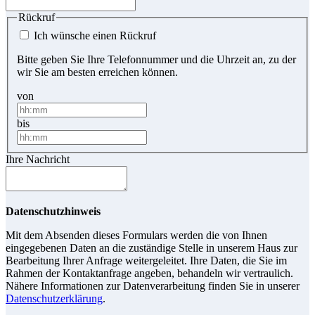
Rückruf
Ich wünsche einen Rückruf
Bitte geben Sie Ihre Telefonnummer und die Uhrzeit an, zu der
wir Sie am besten erreichen können.
von
bis
Ihre Nachricht
Datenschutzhinweis
Mit dem Absenden dieses Formulars werden die von Ihnen
eingegebenen Daten an die zuständige Stelle in unserem Haus zur
Bearbeitung Ihrer Anfrage weitergeleitet. Ihre Daten, die Sie im
Rahmen der Kontaktanfrage angeben, behandeln wir vertraulich.
Nähere Informationen zur Datenverarbeitung finden Sie in unserer
Datenschutzerklärung
.