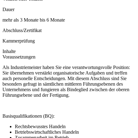
Dauer
mehr als 3 Monate bis 6 Monate
Abschluss/Zertifikat
Kammerprüfung
Inhalte
Voraussetzungen
Als Industriemeister haben Sie eine verantwortungsvolle Position:
Sie übernehmen verstärkt organisatorische Aufgaben und treffen
auch personelle Entscheidungen. Mit diesem Abschluss sind Sie
besonders gefragt in sämtlichen mittleren Führungsebenen des
Unternehmens und fungieren als Bindeglied zwischen der oberen
Führungsebene und der Fertigung.
Basisqualifikationen (BQ):
Rechtsbewusstes Handeln
Betriebswirtschaftliches Handeln
Zusammenarbeit im Betrieb