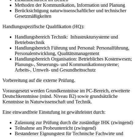
Methoden der Kommunikation, Information und Planung
Berücksichtigung naturwissenschaftlicher und technischer
Gesetzmäßigkeiten
Handlungsspezifische Qualifikation (HQ):
Handlungsbereich Technik: Infrastruktursysteme und
Betriebstechnik
Handlungsbereich Führung und Personal: Personalführung,
Personalentwicklung, Qualitätsmanagement
Handlungsbereich Organisation: Betriebliches Kostenwesen;
Planungs-, Steuerungs- und Kommunikationssysteme;
Arbeits-, Umwelt- und Gesundheitsschutz
Vorbereitung auf die externe Prüfung.
Vorausgesetzt werden Grundkenntnisse im PC-Bereich, erweiterte
Deutschkenntnisse (mind. Niveau B2) sowie grundsätzliche
Kenntnisse in Naturwissenschaft und Technik.
Eine einwandfreie Einstufung ist gewährleistet durch:
Zulassung zur Prüfung durch die zuständige IHK (zwingend)
Teilnahme am Probeunterricht (zwingend)
Bestandener Eignungstest für Technische Fachwirte und