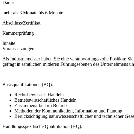
Dauer
mehr als 3 Monate bis 6 Monate
Abschluss/Zertifikat
Kammerprüfung
Inhalte
Voraussetzungen
Als Industriemeister haben Sie eine verantwortungsvolle Position: S
gefragt in sämtlichen mittleren Führungsebenen des Unternehmens un
Basisqualifikationen (BQ):
Rechtsbewusstes Handeln
Betriebswirtschaftliches Handeln
Zusammenarbeit im Betrieb
Methoden der Kommunikation, Information und Planung
Berücksichtigung naturwissenschaftlicher und technischer Ges
Handlungsspezifische Qualifikation (HQ):