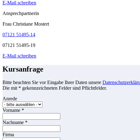
E-Mail schreiben
Ansprechpartnerin
Frau Christiane Mostert
07121 51495-14
07121 51495-19
E-Mail schreiben
Kursanfrage
Bitte beachten Sie vor Eingabe Ihrer Daten unsere
Datenschutzerklär
Die mit * gekennzeichneten Felder sind Pflichtfelder.
Anrede
Vorname
*
Nachname
*
Firma