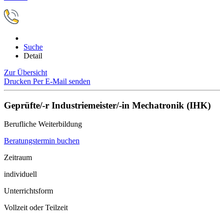
Suche
Detail
Zur Übersicht
Drucken
Per E-Mail senden
Geprüfte/-r Industriemeister/-in Mechatronik (IHK)
Berufliche Weiterbildung
Beratungstermin buchen
Zeitraum
individuell
Unterrichtsform
Vollzeit oder Teilzeit