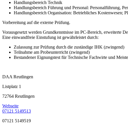
Handlungsbereich Technik
Handlungsbereich Führung und Personal: Personalführung, Pe
Handlungsbereich Organisation: Betriebliches Kostenwesen; P
Vorbereitung auf die externe Prüfung.
Vorausgesetzt werden Grundkenntnisse im PC-Bereich, erweiterte De
Eine einwandfreie Einstufung ist gewährleistet durch:
Zulassung zur Prüfung durch die zuständige IHK (zwingend)
Teilnahme am Probeunterricht (zwingend)
Bestandener Eignungstest für Technische Fachwirte und Meiste
DAA Reutlingen
Listplatz 1
72764 Reutlingen
Webseite
07121 5149513
07121 5149519