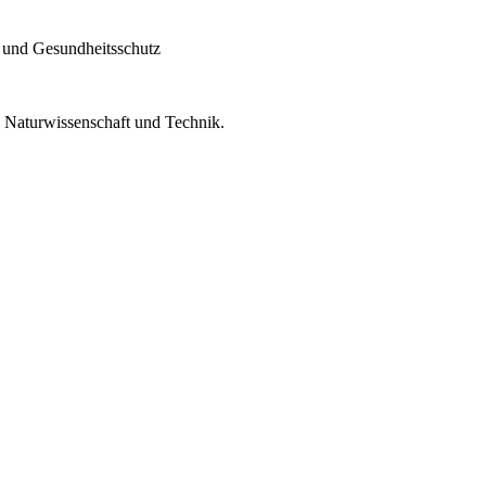
 und Gesundheitsschutz
n Naturwissenschaft und Technik.