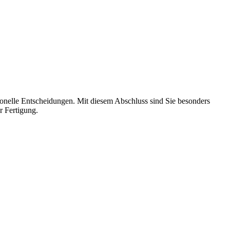
rsonelle Entscheidungen. Mit diesem Abschluss sind Sie besonders
r Fertigung.