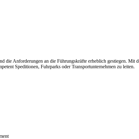
nd die Anforderungen an die Führungskräfte erheblich gestiegen. Mit d
ompetent Speditionen, Fuhrparks oder Transportunternehmen zu leiten.
ment