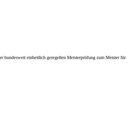
er bundesweit einheitlich geregelten Meisterprüfung zum Meister für