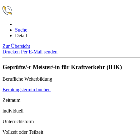
Suche
Detail
Zur Übersicht
Drucken
Per E-Mail senden
Geprüfte/-r Meister/-in für Kraftverkehr (IHK)
Berufliche Weiterbildung
Beratungstermin buchen
Zeitraum
individuell
Unterrichtsform
Vollzeit oder Teilzeit