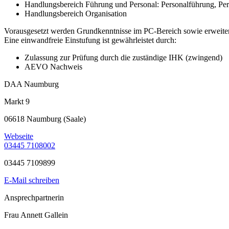
Handlungsbereich Führung und Personal: Personalführung, Pe
Handlungsbereich Organisation
Vorausgesetzt werden Grundkenntnisse im PC-Bereich sowie erweiter
Eine einwandfreie Einstufung ist gewährleistet durch:
Zulassung zur Prüfung durch die zuständige IHK (zwingend)
AEVO Nachweis
DAA Naumburg
Markt 9
06618 Naumburg (Saale)
Webseite
03445 7108002
03445 7109899
E-Mail schreiben
Ansprechpartnerin
Frau Annett Gallein