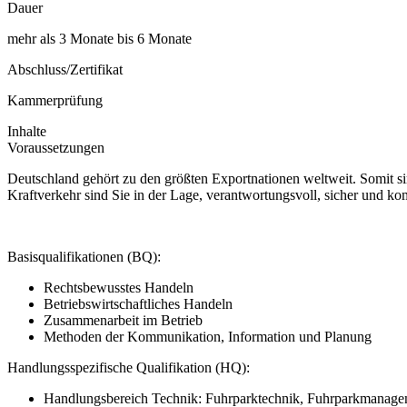
Dauer
mehr als 3 Monate bis 6 Monate
Abschluss/Zertifikat
Kammerprüfung
Inhalte
Voraussetzungen
Deutschland gehört zu den größten Exportnationen weltweit. Somit si
Kraftverkehr sind Sie in der Lage, verantwortungsvoll, sicher und k
Basisqualifikationen (BQ):
Rechtsbewusstes Handeln
Betriebswirtschaftliches Handeln
Zusammenarbeit im Betrieb
Methoden der Kommunikation, Information und Planung
Handlungsspezifische Qualifikation (HQ):
Handlungsbereich Technik: Fuhrparktechnik, Fuhrparkmanage