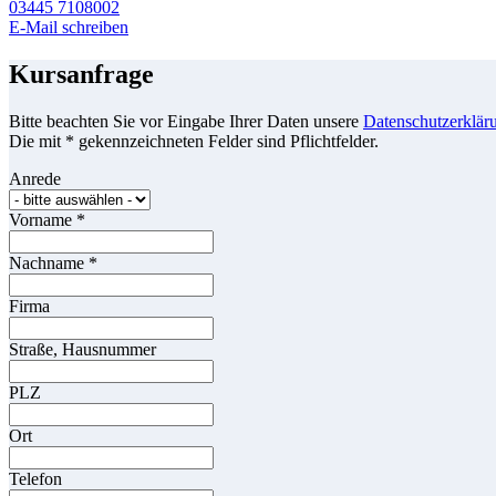
03445 7108002
E-Mail schreiben
Kursanfrage
Bitte beachten Sie vor Eingabe Ihrer Daten unsere
Datenschutzerklär
Die mit * gekennzeichneten Felder sind Pflichtfelder.
Anrede
Vorname
*
Nachname
*
Firma
Straße, Hausnummer
PLZ
Ort
Telefon