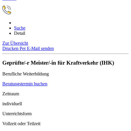
Suche
Detail
Zur Übersicht
Drucken
Per E-Mail senden
Geprüfte/-r Meister/-in für Kraftverkehr (IHK)
Berufliche Weiterbildung
Beratungstermin buchen
Zeitraum
individuell
Unterrichtsform
Vollzeit oder Teilzeit