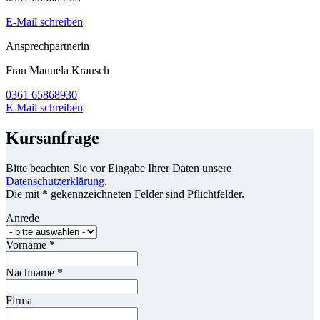
E-Mail schreiben
Ansprechpartnerin
Frau Manuela Krausch
0361 65868930
E-Mail schreiben
Kursanfrage
Bitte beachten Sie vor Eingabe Ihrer Daten unsere
Datenschutzerklärung
.
Die mit * gekennzeichneten Felder sind Pflichtfelder.
Anrede
Vorname
*
Nachname
*
Firma