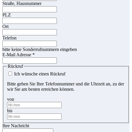
Straße, Hausnummer
PLZ
Ort
Telefon
bitte keine Sonderrufnummern eingeben
E-Mail Adresse
*
Rückruf
Ich wünsche einen Rückruf
Bitte geben Sie Ihre Telefonnummer und die Uhrzeit an, zu der
wir Sie am besten erreichen können.
von
bis
Ihre Nachricht