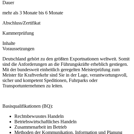
Dauer
mehr als 3 Monate bis 6 Monate
Abschluss/Zertifikat
Kammerprüfung
Inhalte
Voraussetzungen
Deutschland gehört zu den größten Exportnationen weltweit. Somit
sind die Anforderungen an die Führungskräfte erheblich gestiegen.
Mit der bundesweit einheitlich geregelten Meisterprüfung zum
Meister für Kraftverkehr sind Sie in der Lage, verantwortungsvoll,
sicher und kompetent Speditionen, Fuhrparks oder
Transportunternehmen zu leiten.
Basisqualifikationen (BQ):
Rechtsbewusstes Handeln
Betriebswirtschaftliches Handeln
Zusammenarbeit im Betrieb
Methoden der Kommunikation, Information und Planung