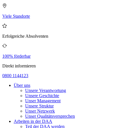
Viele Standorte
Erfolgreiche Absolventen
100% förderbar
Direkt informieren
0800 1144123
Über uns
Unsere Verantwortung
Unsere Geschichte
Unser Management
Unsere Struktur
Unser Netzwerk
Unser Qualitätsversprechen
Arbeiten in der DAA
Teil der DAA werden