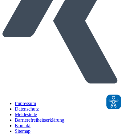
Impressum
Datenschutz
Meldestelle
Barrierefreiheitserklärung
Kontakt
Sitemap