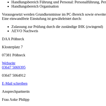
Handlungsbereich Führung und Personal: Personalführung, Pe
Handlungsbereich Organisation
Vorausgesetzt werden Grundkenntnisse im PC-Bereich sowie erweiter
Eine einwandfreie Einstufung ist gewährleistet durch:
Zulassung zur Prüfung durch die zuständige IHK (zwingend)
AEVO Nachweis
DAA Pößneck
Klosterplatz 7
07381 Pößneck
Webseite
03647 5069395
03647 5064912
E-Mail schreiben
Ansprechpartnerin
Frau Anke Philipp