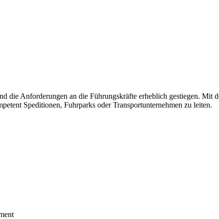
nd die Anforderungen an die Führungskräfte erheblich gestiegen. Mit d
ompetent Speditionen, Fuhrparks oder Transportunternehmen zu leiten.
ment