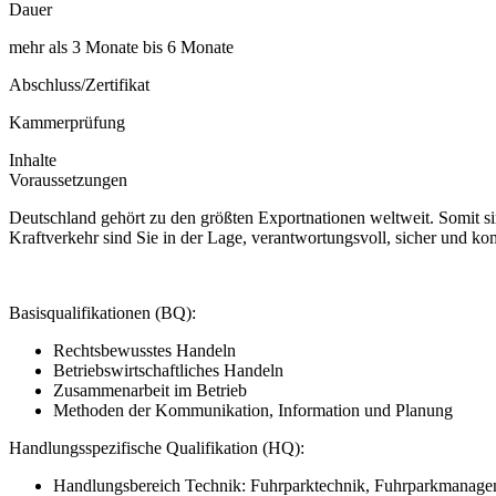
Dauer
mehr als 3 Monate bis 6 Monate
Abschluss/Zertifikat
Kammerprüfung
Inhalte
Voraussetzungen
Deutschland gehört zu den größten Exportnationen weltweit. Somit si
Kraftverkehr sind Sie in der Lage, verantwortungsvoll, sicher und k
Basisqualifikationen (BQ):
Rechtsbewusstes Handeln
Betriebswirtschaftliches Handeln
Zusammenarbeit im Betrieb
Methoden der Kommunikation, Information und Planung
Handlungsspezifische Qualifikation (HQ):
Handlungsbereich Technik: Fuhrparktechnik, Fuhrparkmanage