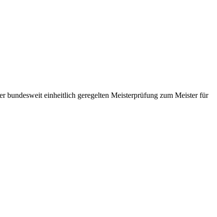
er bundesweit einheitlich geregelten Meisterprüfung zum Meister für