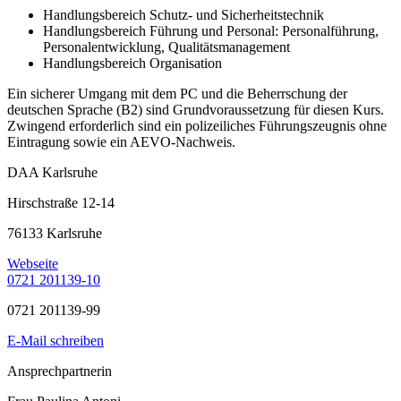
Handlungsbereich Schutz- und Sicherheitstechnik
Handlungsbereich Führung und Personal: Personalführung,
Personalentwicklung, Qualitätsmanagement
Handlungsbereich Organisation
Ein sicherer Umgang mit dem PC und die Beherrschung der
deutschen Sprache (B2) sind Grundvoraussetzung für diesen Kurs.
Zwingend erforderlich sind ein polizeiliches Führungszeugnis ohne
Eintragung sowie ein AEVO-Nachweis.
DAA Karlsruhe
Hirschstraße 12-14
76133 Karlsruhe
Webseite
0721 201139-10
0721 201139-99
E-Mail schreiben
Ansprechpartnerin