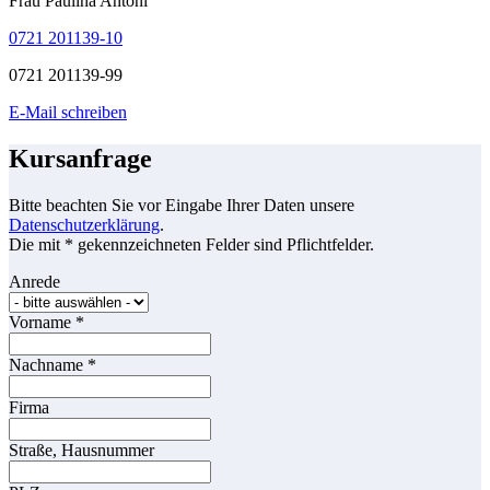
Frau Paulina Antoni
0721 201139-10
0721 201139-99
E-Mail schreiben
Kursanfrage
Bitte beachten Sie vor Eingabe Ihrer Daten unsere
Datenschutzerklärung
.
Die mit * gekennzeichneten Felder sind Pflichtfelder.
Anrede
Vorname
*
Nachname
*
Firma
Straße, Hausnummer