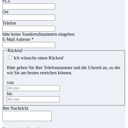
PLZ
Ort
Telefon
bitte keine Sonderrufnummern eingeben
E-Mail Adresse
*
Rückruf
Ich wünsche einen Rückruf
Bitte geben Sie Ihre Telefonnummer und die Uhrzeit an, zu der
wir Sie am besten erreichen können.
von
bis
Ihre Nachricht