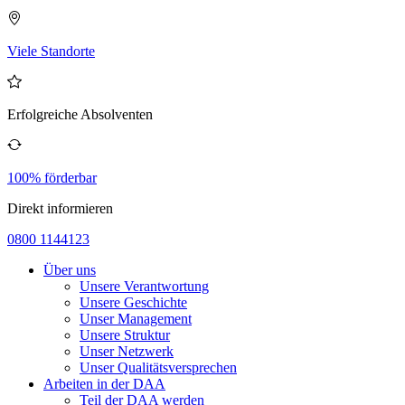
Viele Standorte
Erfolgreiche Absolventen
100% förderbar
Direkt informieren
0800 1144123
Über uns
Unsere Verantwortung
Unsere Geschichte
Unser Management
Unsere Struktur
Unser Netzwerk
Unser Qualitätsversprechen
Arbeiten in der DAA
Teil der DAA werden