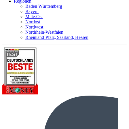
Regionen
Baden Württemberg
Bayern
Mitte-Ost
Nordost
Nordwest
Nordrhein-Westfalen
Rheinland-Pfalz, Saarland, Hessen