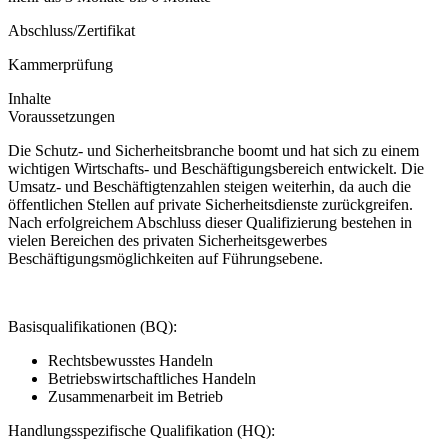
Abschluss/Zertifikat
Kammerprüfung
Inhalte
Voraussetzungen
Die Schutz- und Sicherheitsbranche boomt und hat sich zu einem
wichtigen Wirtschafts- und Beschäftigungsbereich entwickelt. Die
Umsatz- und Beschäftigtenzahlen steigen weiterhin, da auch die
öffentlichen Stellen auf private Sicherheitsdienste zurückgreifen.
Nach erfolgreichem Abschluss dieser Qualifizierung bestehen in
vielen Bereichen des privaten Sicherheitsgewerbes
Beschäftigungsmöglichkeiten auf Führungsebene.
Basisqualifikationen (BQ):
Rechtsbewusstes Handeln
Betriebswirtschaftliches Handeln
Zusammenarbeit im Betrieb
Handlungsspezifische Qualifikation (HQ):