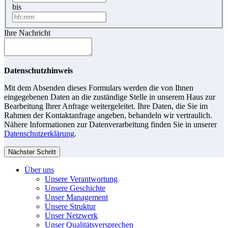
bis
Ihre Nachricht
Datenschutzhinweis
Mit dem Absenden dieses Formulars werden die von Ihnen
eingegebenen Daten an die zuständige Stelle in unserem Haus zur
Bearbeitung Ihrer Anfrage weitergeleitet. Ihre Daten, die Sie im
Rahmen der Kontaktanfrage angeben, behandeln wir vertraulich.
Nähere Informationen zur Datenverarbeitung finden Sie in unserer
Datenschutzerklärung
.
Nächster Schritt
Über uns
Unsere Verantwortung
Unsere Geschichte
Unser Management
Unsere Struktur
Unser Netzwerk
Unser Qualitätsversprechen