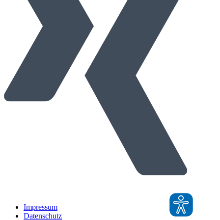
Impressum
Datenschutz