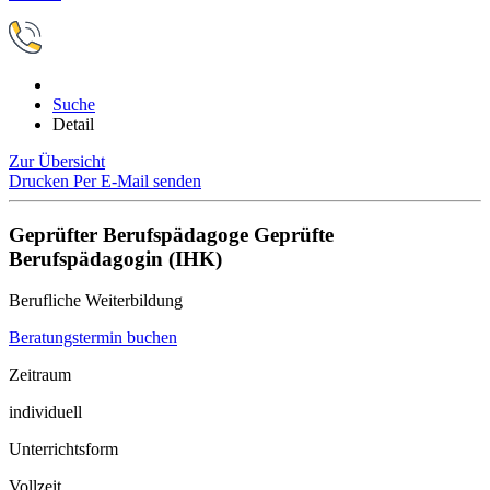
Suche
Detail
Zur Übersicht
Drucken
Per E-Mail senden
Geprüfter Berufspädagoge Geprüfte
Berufspädagogin (IHK)
Berufliche Weiterbildung
Beratungstermin buchen
Zeitraum
individuell
Unterrichtsform
Vollzeit