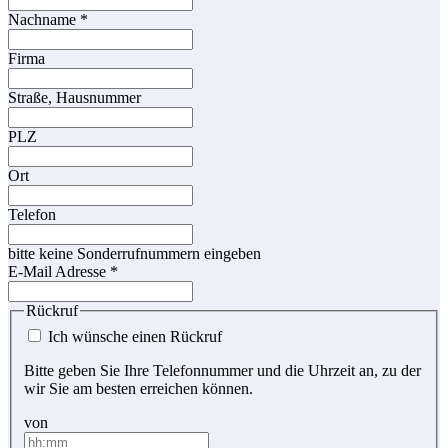
Nachname
*
Firma
Straße, Hausnummer
PLZ
Ort
Telefon
bitte keine Sonderrufnummern eingeben
E-Mail Adresse
*
Rückruf
Ich wünsche einen Rückruf
Bitte geben Sie Ihre Telefonnummer und die Uhrzeit an, zu der
wir Sie am besten erreichen können.
von