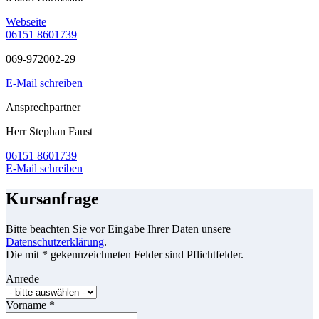
Webseite
06151 8601739
069-972002-29
E-Mail schreiben
Ansprechpartner
Herr Stephan Faust
06151 8601739
E-Mail schreiben
Kursanfrage
Bitte beachten Sie vor Eingabe Ihrer Daten unsere
Datenschutzerklärung
.
Die mit * gekennzeichneten Felder sind Pflichtfelder.
Anrede
Vorname
*