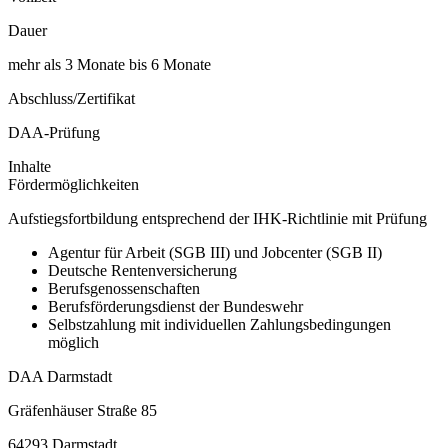
Dauer
mehr als 3 Monate bis 6 Monate
Abschluss/Zertifikat
DAA-Prüfung
Inhalte
Fördermöglichkeiten
Aufstiegsfortbildung entsprechend der IHK-Richtlinie mit Prüfung
Agentur für Arbeit (SGB III) und Jobcenter (SGB II)
Deutsche Rentenversicherung
Berufsgenossenschaften
Berufsförderungsdienst der Bundeswehr
Selbstzahlung mit individuellen Zahlungsbedingungen
möglich
DAA Darmstadt
Gräfenhäuser Straße 85
64293 Darmstadt