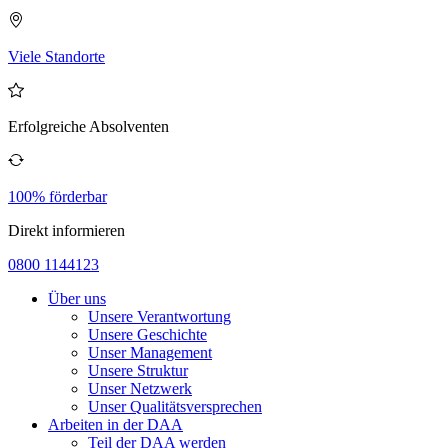
Viele Standorte
Erfolgreiche Absolventen
100% förderbar
Direkt informieren
0800 1144123
Über uns
Unsere Verantwortung
Unsere Geschichte
Unser Management
Unsere Struktur
Unser Netzwerk
Unser Qualitätsversprechen
Arbeiten in der DAA
Teil der DAA werden