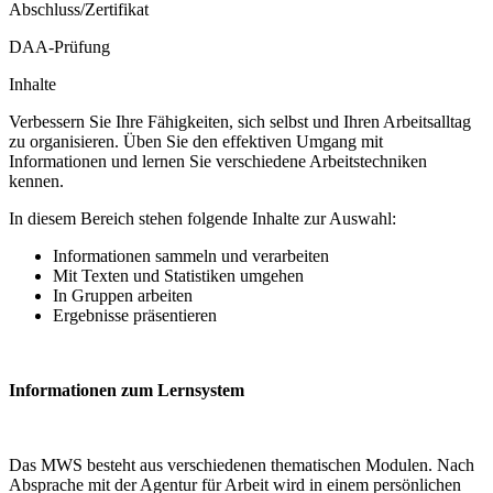
Abschluss/Zertifikat
DAA-Prüfung
Inhalte
Verbessern Sie Ihre Fähigkeiten, sich selbst und Ihren Arbeitsalltag
zu organisieren. Üben Sie den effektiven Umgang mit
Informationen und lernen Sie verschiedene Arbeitstechniken
kennen.
In diesem Bereich stehen folgende Inhalte zur Auswahl:
Informationen sammeln und verarbeiten
Mit Texten und Statistiken umgehen
In Gruppen arbeiten
Ergebnisse präsentieren
Informationen zum Lernsystem
Das MWS besteht aus verschiedenen thematischen Modulen. Nach
Absprache mit der Agentur für Arbeit wird in einem persönlichen