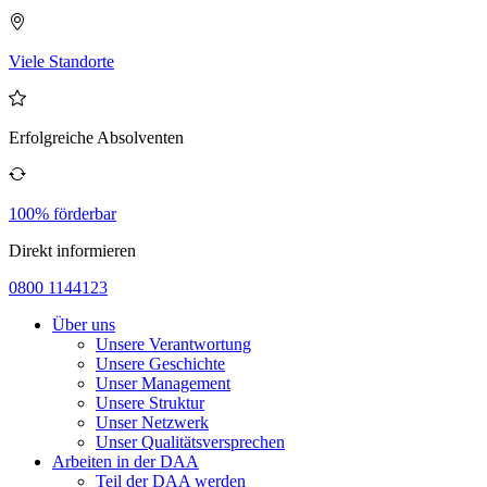
Viele Standorte
Erfolgreiche Absolventen
100% förderbar
Direkt informieren
0800 1144123
Über uns
Unsere Verantwortung
Unsere Geschichte
Unser Management
Unsere Struktur
Unser Netzwerk
Unser Qualitätsversprechen
Arbeiten in der DAA
Teil der DAA werden