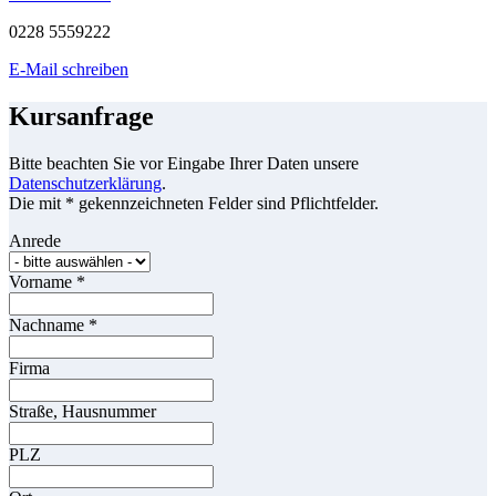
0228 5559222
E-Mail schreiben
Kursanfrage
Bitte beachten Sie vor Eingabe Ihrer Daten unsere
Datenschutzerklärung
.
Die mit * gekennzeichneten Felder sind Pflichtfelder.
Anrede
Vorname
*
Nachname
*
Firma
Straße, Hausnummer
PLZ