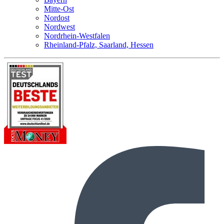
Mitte-Ost
Nordost
Nordwest
Nordrhein-Westfalen
Rheinland-Pfalz, Saarland, Hessen