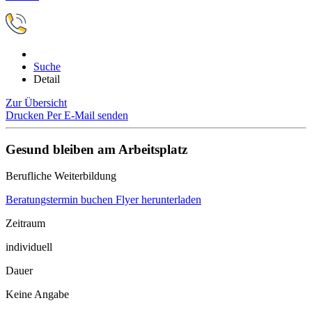
Suche
Detail
Zur Übersicht
Drucken
Per E-Mail senden
Gesund bleiben am Arbeitsplatz
Berufliche Weiterbildung
Beratungstermin buchen
Flyer herunterladen
Zeitraum
individuell
Dauer
Keine Angabe