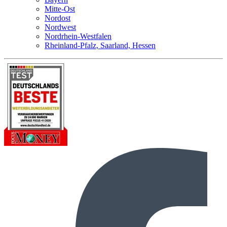
Mitte-Ost
Nordost
Nordwest
Nordrhein-Westfalen
Rheinland-Pfalz, Saarland, Hessen