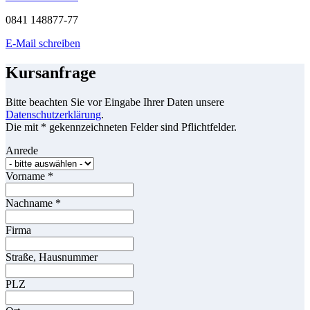
0841 148877-77
E-Mail schreiben
Kursanfrage
Bitte beachten Sie vor Eingabe Ihrer Daten unsere
Datenschutzerklärung
.
Die mit * gekennzeichneten Felder sind Pflichtfelder.
Anrede
Vorname
*
Nachname
*
Firma
Straße, Hausnummer
PLZ