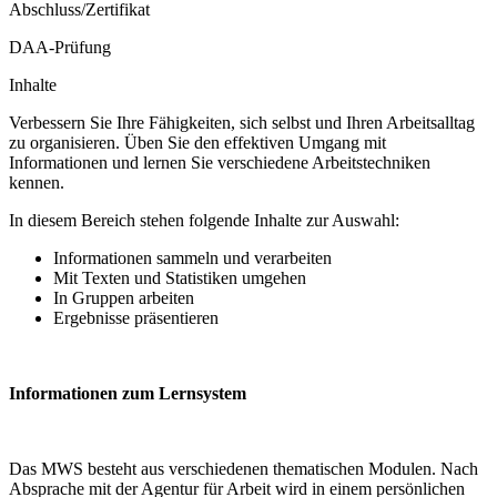
Abschluss/Zertifikat
DAA-Prüfung
Inhalte
Verbessern Sie Ihre Fähigkeiten, sich selbst und Ihren Arbeitsalltag
zu organisieren. Üben Sie den effektiven Umgang mit
Informationen und lernen Sie verschiedene Arbeitstechniken
kennen.
In diesem Bereich stehen folgende Inhalte zur Auswahl:
Informationen sammeln und verarbeiten
Mit Texten und Statistiken umgehen
In Gruppen arbeiten
Ergebnisse präsentieren
Informationen zum Lernsystem
Das MWS besteht aus verschiedenen thematischen Modulen. Nach
Absprache mit der Agentur für Arbeit wird in einem persönlichen