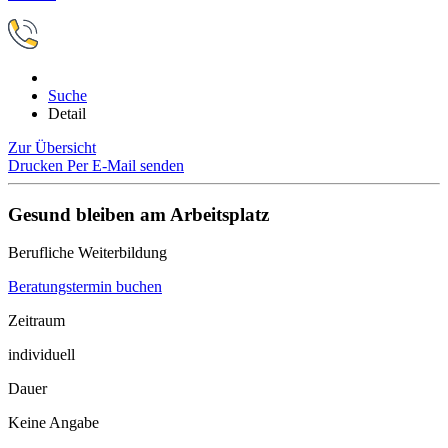
Suche
Detail
Zur Übersicht
Drucken
Per E-Mail senden
Gesund bleiben am Arbeitsplatz
Berufliche Weiterbildung
Beratungstermin buchen
Zeitraum
individuell
Dauer
Keine Angabe