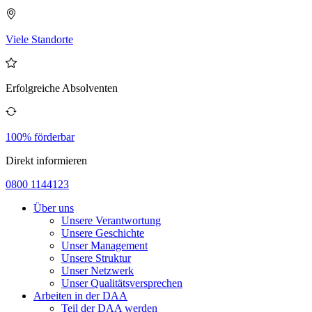
Viele Standorte
Erfolgreiche Absolventen
100% förderbar
Direkt informieren
0800 1144123
Über uns
Unsere Verantwortung
Unsere Geschichte
Unser Management
Unsere Struktur
Unser Netzwerk
Unser Qualitätsversprechen
Arbeiten in der DAA
Teil der DAA werden