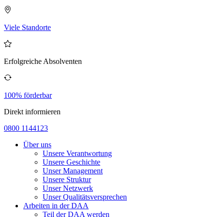
Viele Standorte
Erfolgreiche Absolventen
100% förderbar
Direkt informieren
0800 1144123
Über uns
Unsere Verantwortung
Unsere Geschichte
Unser Management
Unsere Struktur
Unser Netzwerk
Unser Qualitätsversprechen
Arbeiten in der DAA
Teil der DAA werden