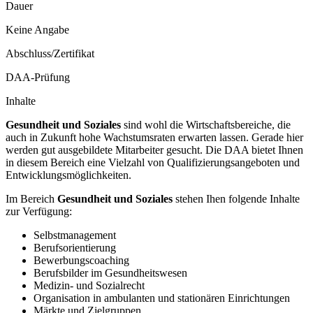
Dauer
Keine Angabe
Abschluss/Zertifikat
DAA-Prüfung
Inhalte
Gesundheit und Soziales
sind wohl die Wirtschaftsbereiche, die
auch in Zukunft hohe Wachstumsraten erwarten lassen. Gerade hier
werden gut ausgebildete Mitarbeiter gesucht. Die DAA bietet Ihnen
in diesem Bereich eine Vielzahl von Qualifizierungsangeboten und
Entwicklungsmöglichkeiten.
Im Bereich
Gesundheit und Soziales
stehen Ihen folgende Inhalte
zur Verfügung:
Selbstmanagement
Berufsorientierung
Bewerbungscoaching
Berufsbilder im Gesundheitswesen
Medizin- und Sozialrecht
Organisation in ambulanten und stationären Einrichtungen
Märkte und Zielgruppen