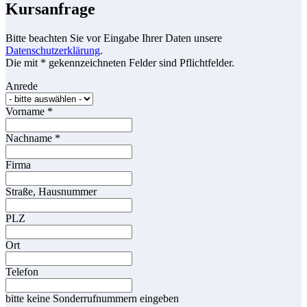
Kursanfrage
Bitte beachten Sie vor Eingabe Ihrer Daten unsere
Datenschutzerklärung
.
Die mit * gekennzeichneten Felder sind Pflichtfelder.
Anrede
Vorname
*
Nachname
*
Firma
Straße, Hausnummer
PLZ
Ort
Telefon
bitte keine Sonderrufnummern eingeben