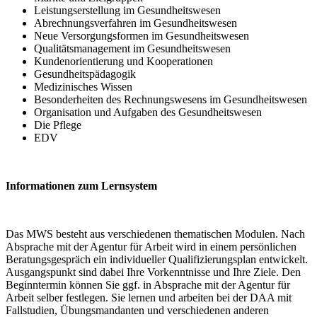
Leistungserstellung im Gesundheitswesen
Abrechnungsverfahren im Gesundheitswesen
Neue Versorgungsformen im Gesundheitswesen
Qualitätsmanagement im Gesundheitswesen
Kundenorientierung und Kooperationen
Gesundheitspädagogik
Medizinisches Wissen
Besonderheiten des Rechnungswesens im Gesundheitswesen
Organisation und Aufgaben des Gesundheitswesen
Die Pflege
EDV
Informationen zum Lernsystem
Das MWS besteht aus verschiedenen thematischen Modulen. Nach
Absprache mit der Agentur für Arbeit wird in einem persönlichen
Beratungsgespräch ein individueller Qualifizierungsplan entwickelt.
Ausgangspunkt sind dabei Ihre Vorkenntnisse und Ihre Ziele. Den
Beginntermin können Sie ggf. in Absprache mit der Agentur für
Arbeit selber festlegen. Sie lernen und arbeiten bei der DAA mit
Fallstudien, Übungsmandanten und verschiedenen anderen