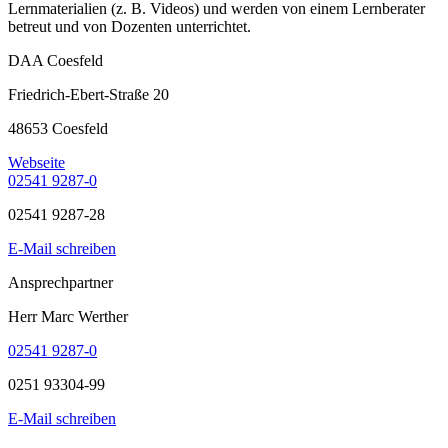
Lernmaterialien (z. B. Videos) und werden von einem Lernberater
betreut und von Dozenten unterrichtet.
DAA Coesfeld
Friedrich-Ebert-Straße 20
48653 Coesfeld
Webseite
02541 9287-0
02541 9287-28
E-Mail schreiben
Ansprechpartner
Herr Marc Werther
02541 9287-0
0251 93304-99
E-Mail schreiben