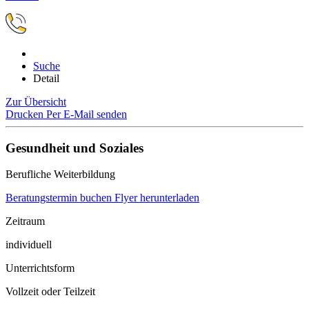
Suche
Detail
Zur Übersicht
Drucken
Per E-Mail senden
Gesundheit und Soziales
Berufliche Weiterbildung
Beratungstermin buchen
Flyer herunterladen
Zeitraum
individuell
Unterrichtsform
Vollzeit oder Teilzeit