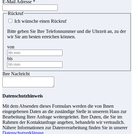
E-Mail Adresse
*
Rückruf
Ich wünsche einen Rückruf
Bitte geben Sie Ihre Telefonnummer und die Uhrzeit an, zu der
wir Sie am besten erreichen können.
von
bis
Ihre Nachricht
Datenschutzhinweis
Mit dem Absenden dieses Formulars werden die von Ihnen
eingegebenen Daten an die zuständige Stelle in unserem Haus zur
Bearbeitung Ihrer Anfrage weitergeleitet. Ihre Daten, die Sie im
Rahmen der Kontaktanfrage angeben, behandeln wir vertraulich.
Nähere Informationen zur Datenverarbeitung finden Sie in unserer
Datenschutzerklärung
.