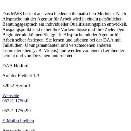
Das MWS besteht aus verschiedenen thematischen Modulen. Nach
Absprache mit der Agentur für Arbeit wird in einem persönlichen
Beratungsgespräch ein individueller Qualifizierungsplan entwickelt.
Ausgangspunkt sind dabei Ihre Vorkenntnisse und Ihre Ziele. Den
Beginntermin können Sie ggf. in Absprache mit der Agentur für
Arbeit selber festlegen. Sie lernen und arbeiten bei der DAA mit
Fallstudien, Übungsmandanten und verschiedenen anderen
Lernmaterialien (z. B. Videos) und werden von einem Lernberater
betreut und von Dozenten unterrichtet.
DAA Herford
Auf der Freiheit 1-3
32052 Herford
Webseite
05221 1750-0
05221 1750-99
E-Mail schreiben
Ansprechpartnerin