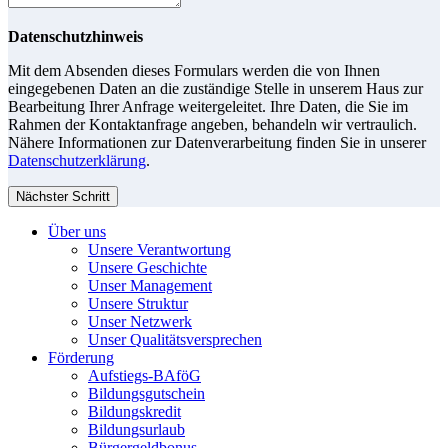
Datenschutzhinweis
Mit dem Absenden dieses Formulars werden die von Ihnen
eingegebenen Daten an die zuständige Stelle in unserem Haus zur
Bearbeitung Ihrer Anfrage weitergeleitet. Ihre Daten, die Sie im
Rahmen der Kontaktanfrage angeben, behandeln wir vertraulich.
Nähere Informationen zur Datenverarbeitung finden Sie in unserer
Datenschutzerklärung
.
Nächster Schritt
Über uns
Unsere Verantwortung
Unsere Geschichte
Unser Management
Unsere Struktur
Unser Netzwerk
Unser Qualitätsversprechen
Förderung
Aufstiegs-BAföG
Bildungsgutschein
Bildungskredit
Bildungsurlaub
Bürgergeldbonus