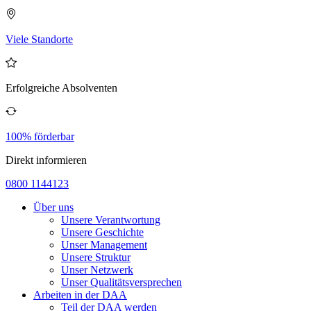
Viele Standorte
Erfolgreiche Absolventen
100% förderbar
Direkt informieren
0800 1144123
Über uns
Unsere Verantwortung
Unsere Geschichte
Unser Management
Unsere Struktur
Unser Netzwerk
Unser Qualitätsversprechen
Arbeiten in der DAA
Teil der DAA werden