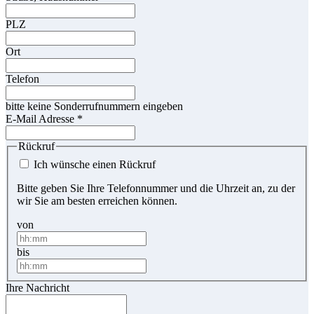
PLZ
Ort
Telefon
bitte keine Sonderrufnummern eingeben
E-Mail Adresse
*
Rückruf
Ich wünsche einen Rückruf
Bitte geben Sie Ihre Telefonnummer und die Uhrzeit an, zu der
wir Sie am besten erreichen können.
von
bis
Ihre Nachricht