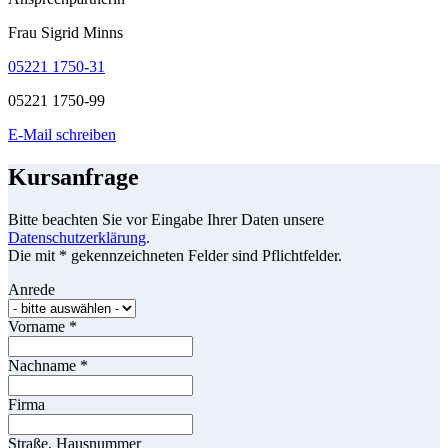
Frau Sigrid Minns
05221 1750-31
05221 1750-99
E-Mail schreiben
Kursanfrage
Bitte beachten Sie vor Eingabe Ihrer Daten unsere
Datenschutzerklärung
.
Die mit * gekennzeichneten Felder sind Pflichtfelder.
Anrede
Vorname
*
Nachname
*
Firma
Straße, Hausnummer