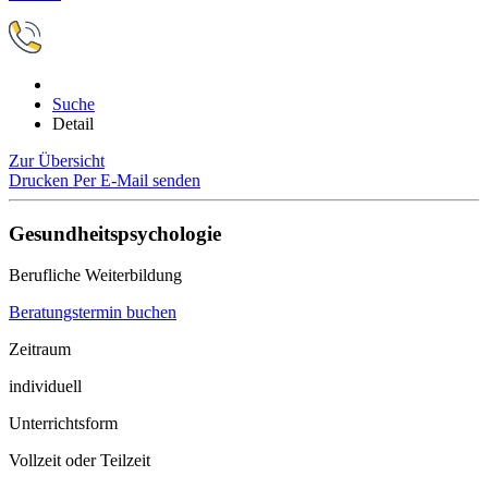
Suche
Detail
Zur Übersicht
Drucken
Per E-Mail senden
Gesundheitspsychologie
Berufliche Weiterbildung
Beratungstermin buchen
Zeitraum
individuell
Unterrichtsform
Vollzeit oder Teilzeit