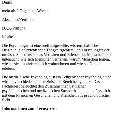
Dauer
mehr als 3 Tage bis 1 Woche
Abschluss/Zertifikat
DAA-Prüfung
Inhalte
Die Psychologie ist eine breit aufgestellte, wissenschaftliche
Disziplin, die verschiedene Tätigkeitsgebiete und Forschungsfelder
umfasst. Sie erforscht das Verhalten und Erleben des Menschen und
untersucht, wie sich Menschen verhalten, warum Menschen lernen,
wie sie sich motivieren, sich wahrnehmen und wie sie Dinge
erleben.
Die medizinische Psychologie ist ein Teilgebiet der Psychologie und
wird in verschiedenen medizinischen Bereichen genutzt. Das
Fachgebiet beleuchtet den Zusammenhang zwischen
psychologischen und medizinischen Sachverhalten und befasst sich
mit dem Phänomen Gesundheit und Krankheit aus psychologischer
Sicht.
Informationen zum Lernsystem