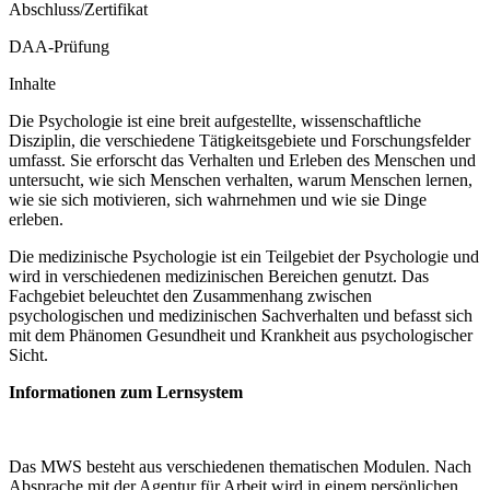
Abschluss/Zertifikat
DAA-Prüfung
Inhalte
Die Psychologie ist eine breit aufgestellte, wissenschaftliche
Disziplin, die verschiedene Tätigkeitsgebiete und Forschungsfelder
umfasst. Sie erforscht das Verhalten und Erleben des Menschen und
untersucht, wie sich Menschen verhalten, warum Menschen lernen,
wie sie sich motivieren, sich wahrnehmen und wie sie Dinge
erleben.
Die medizinische Psychologie ist ein Teilgebiet der Psychologie und
wird in verschiedenen medizinischen Bereichen genutzt. Das
Fachgebiet beleuchtet den Zusammenhang zwischen
psychologischen und medizinischen Sachverhalten und befasst sich
mit dem Phänomen Gesundheit und Krankheit aus psychologischer
Sicht.
Informationen zum Lernsystem
Das MWS besteht aus verschiedenen thematischen Modulen. Nach
Absprache mit der Agentur für Arbeit wird in einem persönlichen