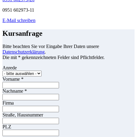
0951 602973-11
E-Mail schreiben
Kursanfrage
Bitte beachten Sie vor Eingabe Ihrer Daten unsere
Datenschutzerklärung
.
Die mit * gekennzeichneten Felder sind Pflichtfelder.
Anrede
Vorname
*
Nachname
*
Firma
Straße, Hausnummer
PLZ