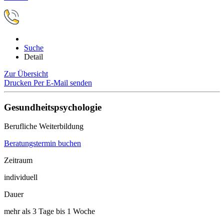
Suche
Detail
Zur Übersicht
Drucken
Per E-Mail senden
Gesundheitspsychologie
Berufliche Weiterbildung
Beratungstermin buchen
Zeitraum
individuell
Dauer
mehr als 3 Tage bis 1 Woche