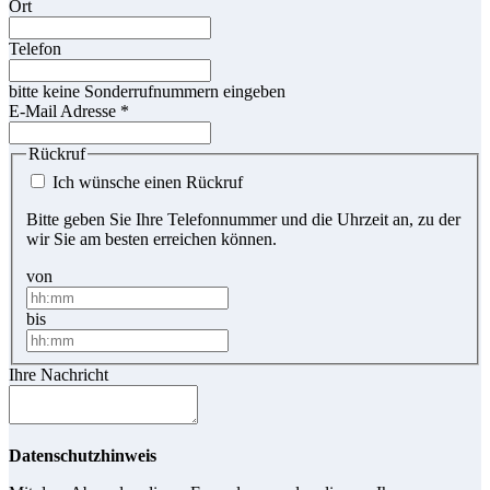
Ort
Telefon
bitte keine Sonderrufnummern eingeben
E-Mail Adresse
*
Rückruf
Ich wünsche einen Rückruf
Bitte geben Sie Ihre Telefonnummer und die Uhrzeit an, zu der
wir Sie am besten erreichen können.
von
bis
Ihre Nachricht
Datenschutzhinweis