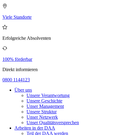
Viele Standorte
Erfolgreiche Absolventen
100% förderbar
Direkt informieren
0800 1144123
Über uns
Unsere Verantwortung
Unsere Geschichte
Unser Management
Unsere Struktur
Unser Netzwerk
Unser Qualitätsversprechen
Arbeiten in der DAA
Teil der DAA werden