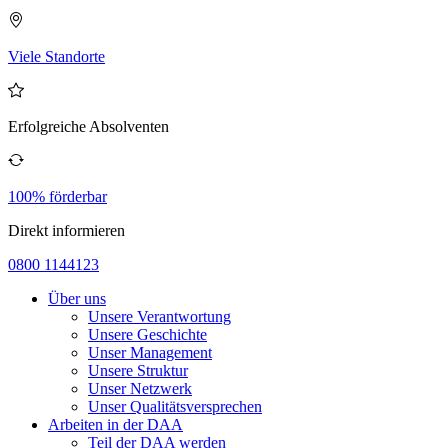
Viele Standorte
Erfolgreiche Absolventen
100% förderbar
Direkt informieren
0800 1144123
Über uns
Unsere Verantwortung
Unsere Geschichte
Unser Management
Unsere Struktur
Unser Netzwerk
Unser Qualitätsversprechen
Arbeiten in der DAA
Teil der DAA werden