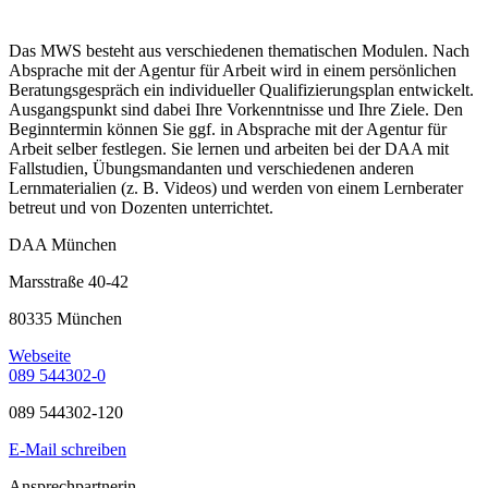
Das MWS besteht aus verschiedenen thematischen Modulen. Nach
Absprache mit der Agentur für Arbeit wird in einem persönlichen
Beratungsgespräch ein individueller Qualifizierungsplan entwickelt.
Ausgangspunkt sind dabei Ihre Vorkenntnisse und Ihre Ziele. Den
Beginntermin können Sie ggf. in Absprache mit der Agentur für
Arbeit selber festlegen. Sie lernen und arbeiten bei der DAA mit
Fallstudien, Übungsmandanten und verschiedenen anderen
Lernmaterialien (z. B. Videos) und werden von einem Lernberater
betreut und von Dozenten unterrichtet.
DAA München
Marsstraße 40-42
80335 München
Webseite
089 544302-0
089 544302-120
E-Mail schreiben
Ansprechpartnerin