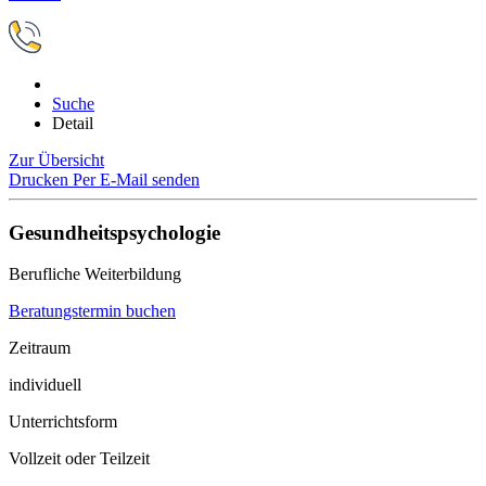
Suche
Detail
Zur Übersicht
Drucken
Per E-Mail senden
Gesundheitspsychologie
Berufliche Weiterbildung
Beratungstermin buchen
Zeitraum
individuell
Unterrichtsform
Vollzeit oder Teilzeit