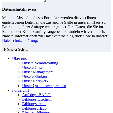
Datenschutzhinweis
Mit dem Absenden dieses Formulars werden die von Ihnen
eingegebenen Daten an die zuständige Stelle in unserem Haus zur
Bearbeitung Ihrer Anfrage weitergeleitet. Ihre Daten, die Sie im
Rahmen der Kontaktanfrage angeben, behandeln wir vertraulich.
Nähere Informationen zur Datenverarbeitung finden Sie in unserer
Datenschutzerklärung
.
Nächster Schritt
Über uns
Unsere Verantwortung
Unsere Geschichte
Unser Management
Unsere Struktur
Unser Netzwerk
Unser Qualitätsversprechen
Förderung
Aufstiegs-BAföG
Bildungsgutschein
Bildungskredit
Bildungsurlaub
Bürgergeldbonus