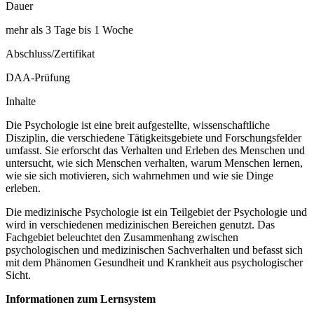
Dauer
mehr als 3 Tage bis 1 Woche
Abschluss/Zertifikat
DAA-Prüfung
Inhalte
Die Psychologie ist eine breit aufgestellte, wissenschaftliche
Disziplin, die verschiedene Tätigkeitsgebiete und Forschungsfelder
umfasst. Sie erforscht das Verhalten und Erleben des Menschen und
untersucht, wie sich Menschen verhalten, warum Menschen lernen,
wie sie sich motivieren, sich wahrnehmen und wie sie Dinge
erleben.
Die medizinische Psychologie ist ein Teilgebiet der Psychologie und
wird in verschiedenen medizinischen Bereichen genutzt. Das
Fachgebiet beleuchtet den Zusammenhang zwischen
psychologischen und medizinischen Sachverhalten und befasst sich
mit dem Phänomen Gesundheit und Krankheit aus psychologischer
Sicht.
Informationen zum Lernsystem