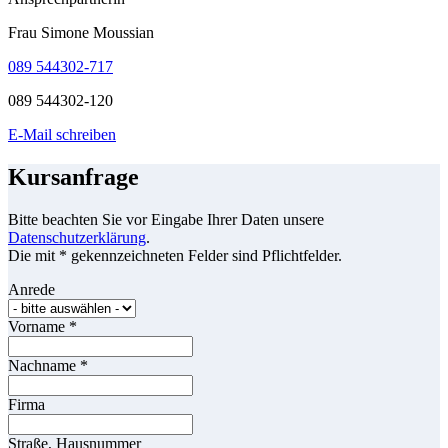
Frau Simone Moussian
089 544302-717
089 544302-120
E-Mail schreiben
Kursanfrage
Bitte beachten Sie vor Eingabe Ihrer Daten unsere
Datenschutzerklärung
.
Die mit * gekennzeichneten Felder sind Pflichtfelder.
Anrede
Vorname
*
Nachname
*
Firma
Straße, Hausnummer