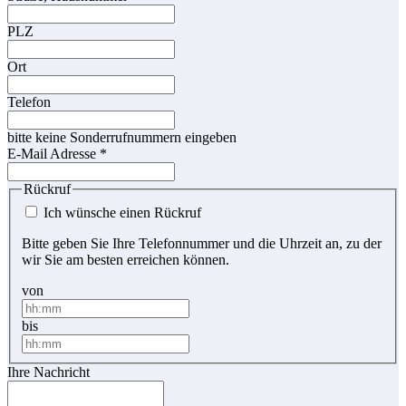
PLZ
Ort
Telefon
bitte keine Sonderrufnummern eingeben
E-Mail Adresse
*
Rückruf
Ich wünsche einen Rückruf
Bitte geben Sie Ihre Telefonnummer und die Uhrzeit an, zu der
wir Sie am besten erreichen können.
von
bis
Ihre Nachricht