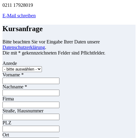
0211 17928019
E-Mail schreiben
Kursanfrage
Bitte beachten Sie vor Eingabe Ihrer Daten unsere
Datenschutzerklärung
.
Die mit * gekennzeichneten Felder sind Pflichtfelder.
Anrede
Vorname
*
Nachname
*
Firma
Straße, Hausnummer
PLZ
Ort