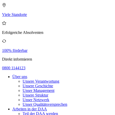
Viele Standorte
Erfolgreiche Absolventen
100% förderbar
Direkt informieren
0800 1144123
Über uns
Unsere Verantwortung
Unsere Geschichte
Unser Management
Unsere Struktur
Unser Netzwerk
Unser Qualitätsversprechen
Arbeiten in der DAA
Teil der DAA werden