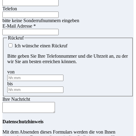
Telefon
bitte keine Sonderrufnummern eingeben
E-Mail Adresse
*
Rückruf
Ich wünsche einen Rückruf
Bitte geben Sie Ihre Telefonnummer und die Uhrzeit an, zu der
wir Sie am besten erreichen können.
von
bis
Ihre Nachricht
Datenschutzhinweis
Mit dem Absenden dieses Formulars werden die von Ihnen