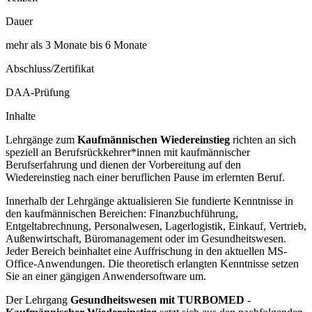
Dauer
mehr als 3 Monate bis 6 Monate
Abschluss/Zertifikat
DAA-Prüfung
Inhalte
Lehrgänge zum
Kaufmännischen Wiedereinstieg
richten an sich
speziell an Berufsrückkehrer*innen mit kaufmännischer
Berufserfahrung und dienen der Vorbereitung auf den
Wiedereinstieg nach einer beruflichen Pause im erlernten Beruf.
Innerhalb der Lehrgänge aktualisieren Sie fundierte Kenntnisse in
den kaufmännischen Bereichen: Finanzbuchführung,
Entgeltabrechnung, Personalwesen, Lagerlogistik, Einkauf, Vertrieb,
Außenwirtschaft, Büromanagement oder im Gesundheitswesen.
Jeder Bereich beinhaltet eine Auffrischung in den aktuellen MS-
Office-Anwendungen. Die theoretisch erlangten Kenntnisse setzen
Sie an einer gängigen Anwendersoftware um.
Der Lehrgang
Gesundheitswesen mit TURBOMED -