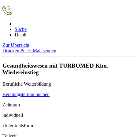
Suche
Detail
Zur Übersicht
Drucken
Per E-Mail senden
Gesundheitswesen mit TURBOMED Kfm.
Wiedereinstieg
Berufliche Weiterbildung
Beratungstermin buchen
Zeitraum
individuell
Unterrichtsform
Teilzeit