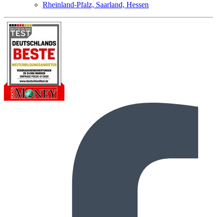
Rheinland-Pfalz, Saarland, Hessen