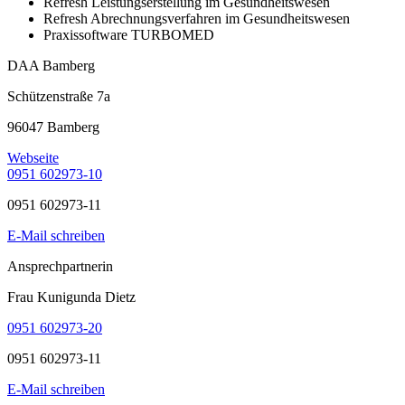
Refresh Leistungserstellung im Gesundheitswesen
Refresh Abrechnungsverfahren im Gesundheitswesen
Praxissoftware TURBOMED
DAA Bamberg
Schützenstraße 7a
96047 Bamberg
Webseite
0951 602973-10
0951 602973-11
E-Mail schreiben
Ansprechpartnerin
Frau Kunigunda Dietz
0951 602973-20
0951 602973-11
E-Mail schreiben