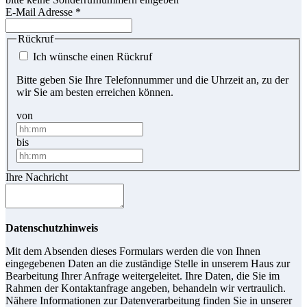
E-Mail Adresse
*
Rückruf
Ich wünsche einen Rückruf
Bitte geben Sie Ihre Telefonnummer und die Uhrzeit an, zu der
wir Sie am besten erreichen können.
von
bis
Ihre Nachricht
Datenschutzhinweis
Mit dem Absenden dieses Formulars werden die von Ihnen
eingegebenen Daten an die zuständige Stelle in unserem Haus zur
Bearbeitung Ihrer Anfrage weitergeleitet. Ihre Daten, die Sie im
Rahmen der Kontaktanfrage angeben, behandeln wir vertraulich.
Nähere Informationen zur Datenverarbeitung finden Sie in unserer