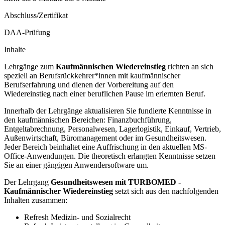
Abschluss/Zertifikat
DAA-Prüfung
Inhalte
Lehrgänge zum
Kaufmännischen Wiedereinstieg
richten an sich
speziell an Berufsrückkehrer*innen mit kaufmännischer
Berufserfahrung und dienen der Vorbereitung auf den
Wiedereinstieg nach einer beruflichen Pause im erlernten Beruf.
Innerhalb der Lehrgänge aktualisieren Sie fundierte Kenntnisse in
den kaufmännischen Bereichen: Finanzbuchführung,
Entgeltabrechnung, Personalwesen, Lagerlogistik, Einkauf, Vertrieb,
Außenwirtschaft, Büromanagement oder im Gesundheitswesen.
Jeder Bereich beinhaltet eine Auffrischung in den aktuellen MS-
Office-Anwendungen. Die theoretisch erlangten Kenntnisse setzen
Sie an einer gängigen Anwendersoftware um.
Der Lehrgang
Gesundheitswesen mit TURBOMED -
Kaufmännischer Wiedereinstieg
setzt sich aus den nachfolgenden
Inhalten zusammen:
Refresh Medizin- und Sozialrecht