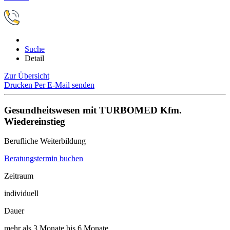
Suche
Detail
Zur Übersicht
Drucken
Per E-Mail senden
Gesundheitswesen mit TURBOMED Kfm.
Wiedereinstieg
Berufliche Weiterbildung
Beratungstermin buchen
Zeitraum
individuell
Dauer
mehr als 3 Monate bis 6 Monate