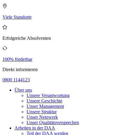
Viele Standorte
Erfolgreiche Absolventen
100% förderbar
Direkt informieren
0800 1144123
Über uns
Unsere Verantwortung
Unsere Geschichte
Unser Management
Unsere Struktur
Unser Netzwerk
Unser Qualitätsversprechen
Arbeiten in der DAA
Teil der DAA werden