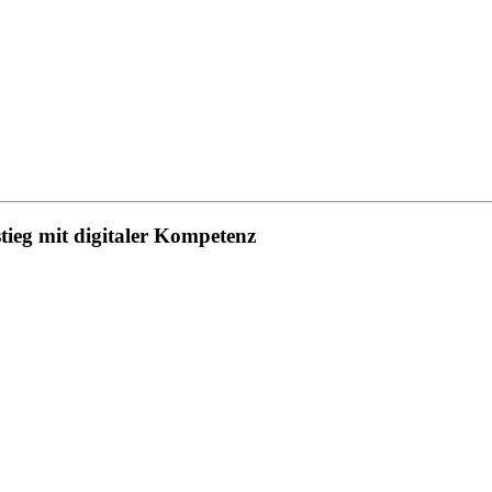
eg mit digitaler Kompetenz