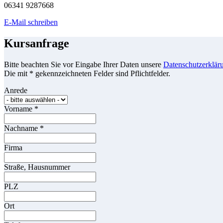
06341 9287668
E-Mail schreiben
Kursanfrage
Bitte beachten Sie vor Eingabe Ihrer Daten unsere
Datenschutzerklär
Die mit * gekennzeichneten Felder sind Pflichtfelder.
Anrede
Vorname
*
Nachname
*
Firma
Straße, Hausnummer
PLZ
Ort