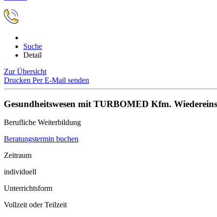
Suche
Detail
Zur Übersicht
Drucken
Per E-Mail senden
Gesundheitswesen mit TURBOMED Kfm. Wiedereinsti
Berufliche Weiterbildung
Beratungstermin buchen
Zeitraum
individuell
Unterrichtsform
Vollzeit oder Teilzeit