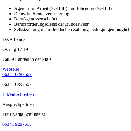
Agentur für Arbeit (SGB III) und Jobcenter (SGB II)
Deutsche Rentenversicherung
Berufsgenossenschaften
Berufsförderungsdienst der Bundeswehr
Selbstzahlung mit individuellen Zahlungsbedingungen möglich
DAA Landau
Ostring 17-19
76829 Landau in der Pfalz
Webseite
06341 9287668
06341 9392507
E-Mail schreiben
Ansprechpartnerin
Frau Nadja Schultheiss
06341 9287668