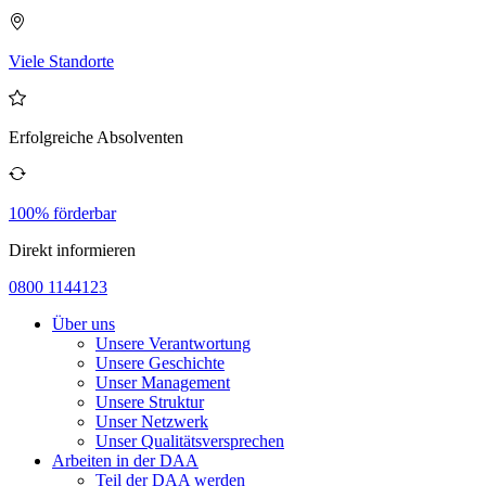
Viele Standorte
Erfolgreiche Absolventen
100% förderbar
Direkt informieren
0800 1144123
Über uns
Unsere Verantwortung
Unsere Geschichte
Unser Management
Unsere Struktur
Unser Netzwerk
Unser Qualitätsversprechen
Arbeiten in der DAA
Teil der DAA werden