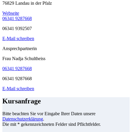
76829 Landau in der Pfalz
Webseite
06341 9287668
06341 9392507
E-Mail schreiben
Ansprechpartnerin
Frau Nadja Schultheiss
06341 9287668
06341 9287668
E-Mail schreiben
Kursanfrage
Bitte beachten Sie vor Eingabe Ihrer Daten unsere
Datenschutzerklärung
.
Die mit * gekennzeichneten Felder sind Pflichtfelder.