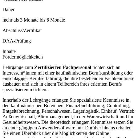
Dauer
mehr als 3 Monate bis 6 Monate
Abschluss/Zertifikat
DAA-Prüfung
Inhalte
Fördermöglichkeiten
Lehrgänge zum
Zertifizierten Fachpersonal
richten sich an
Interessent*innen mit einer kaufmännischen Berufsausbildung oder
einschlägiger Berufserfahrung, die ihre bestehenden Fachkenntnisse
ausbauen und sich in einem Teilbereich ihres erlernten Berufs
spezialisieren möchten.
Innerhalb der Lehrgänge erlangen Sie spezialisierte Kenntnisse in
den kaufmännischen Bereichen: Finanzbuchführung, Controlling,
Entgeltabrechnung, Personalwesen, Lagerlogistik, Einkauf, Vertrieb,
Außenwirtschaft, Büromanagement, in der Warenwirtschaft und im
Gesundheitswesen. Die theoretisch erlangten Kenntnisse setzen Sie
an einer gängigen Anwendersoftware um. Darüber hinaus erhalten
Sie einen Überblick über die Möglichkeiten der Online-