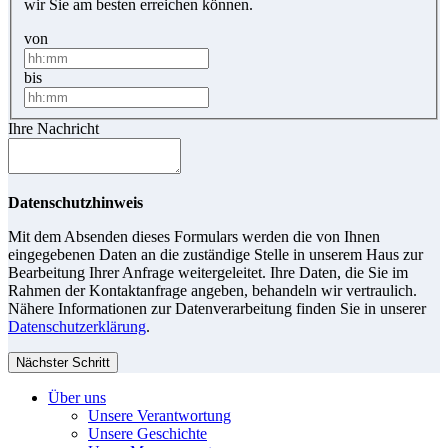
wir Sie am besten erreichen können.
von
bis
Ihre Nachricht
Datenschutzhinweis
Mit dem Absenden dieses Formulars werden die von Ihnen
eingegebenen Daten an die zuständige Stelle in unserem Haus zur
Bearbeitung Ihrer Anfrage weitergeleitet. Ihre Daten, die Sie im
Rahmen der Kontaktanfrage angeben, behandeln wir vertraulich.
Nähere Informationen zur Datenverarbeitung finden Sie in unserer
Datenschutzerklärung
.
Nächster Schritt
Über uns
Unsere Verantwortung
Unsere Geschichte