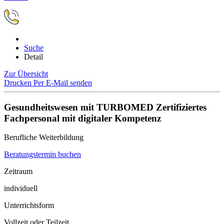
Suche
Detail
Zur Übersicht
Drucken
Per E-Mail senden
Gesundheitswesen mit TURBOMED Zertifiziertes
Fachpersonal mit digitaler Kompetenz
Berufliche Weiterbildung
Beratungstermin buchen
Zeitraum
individuell
Unterrichtsform
Vollzeit oder Teilzeit