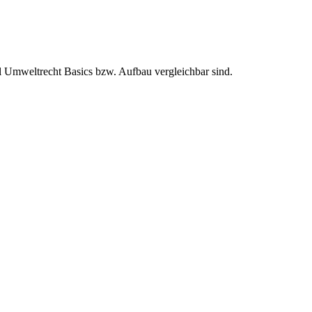
 Umweltrecht Basics bzw. Aufbau vergleichbar sind.