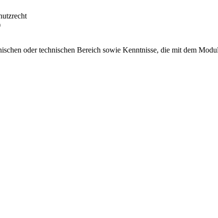
hutzrecht
)
ischen oder technischen Bereich sowie Kenntnisse, die mit dem Modul