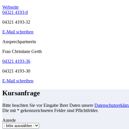
Webseite
04321 4193-0
04321 4193-32
E-Mail schreiben
Ansprechpartnerin
Frau Christiane Gerth
04321 4193-36
04321 4193-30
E-Mail schreiben
Kursanfrage
Bitte beachten Sie vor Eingabe Ihrer Daten unsere
Datenschutzerklär
Die mit * gekennzeichneten Felder sind Pflichtfelder.
Anrede