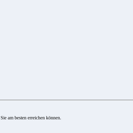
 Sie am besten erreichen können.