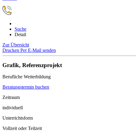
Suche
Detail
Zur Übersicht
Drucken
Per E-Mail senden
Grafik, Referenzprojekt
Berufliche Weiterbildung
Beratungstermin buchen
Zeitraum
individuell
Unterrichtsform
Vollzeit oder Teilzeit