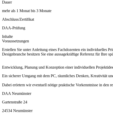
Dauer
mehr als 1 Monat bis 3 Monate
Abschluss/Zertifikat
DAA-Prüfung
Inhalte
Voraussetzungen
Erstellen Sie unter Anleitung eines Fachdozenten ein individuelles
Designbranche besitzen Sie eine aussagekräftige Referenz für Ihre s
Entwicklung, Planung und Konzeption einer individuellen Projektide
Ein sicherer Umgang mit dem PC, räumliches Denken, Kreativität un
Dabei erörtern wir eventuell nötige praktische Vorkenntnisse in de
DAA Neumünster
Gartenstraße 24
24534 Neumünster