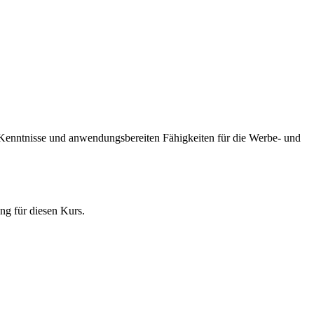
 Kenntnisse und anwendungsbereiten Fähigkeiten für die Werbe- und
ng für diesen Kurs.