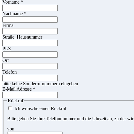
Vorname
*
Nachname
*
Firma
Straße, Hausnummer
PLZ
Ort
Telefon
bitte keine Sonderrufnummern eingeben
E-Mail Adresse
*
Rückruf
Ich wünsche einen Rückruf
Bitte geben Sie Ihre Telefonnummer und die Uhrzeit an, zu der wir
von