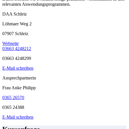
relevanten Anwendungsprogrammen.
DAA Schleiz
Löhmaer Weg 2
07907 Schleiz
Webseite
03663 4248212
03663 4248299
E-Mail schreiben
Ansprechpartnerin
Frau Anke Philipp
0365 26570
0365 24388
E-Mail schreiben