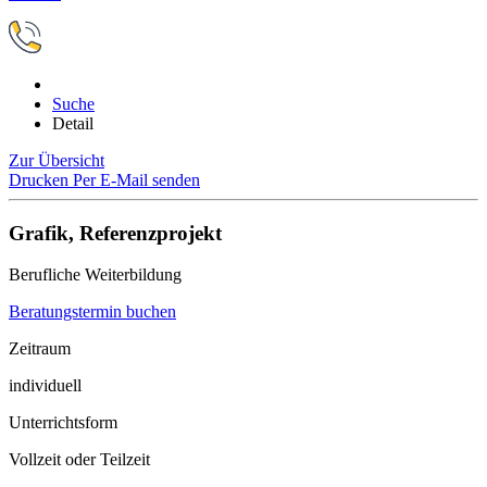
Suche
Detail
Zur Übersicht
Drucken
Per E-Mail senden
Grafik, Referenzprojekt
Berufliche Weiterbildung
Beratungstermin buchen
Zeitraum
individuell
Unterrichtsform
Vollzeit oder Teilzeit