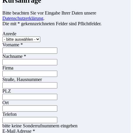
Kursanfrage
Bitte beachten Sie vor Eingabe Ihrer Daten unsere
Datenschutzerklärung
.
Die mit * gekennzeichneten Felder sind Pflichtfelder.
Anrede
Vorname
*
Nachname
*
Firma
Straße, Hausnummer
PLZ
Ort
Telefon
bitte keine Sonderrufnummern eingeben
E-Mail Adresse
*