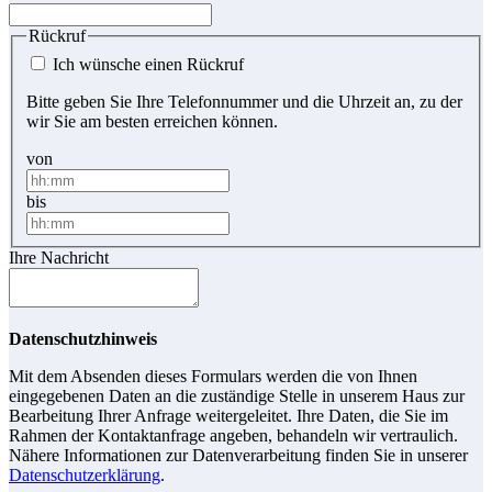
Rückruf
Ich wünsche einen Rückruf
Bitte geben Sie Ihre Telefonnummer und die Uhrzeit an, zu der
wir Sie am besten erreichen können.
von
bis
Ihre Nachricht
Datenschutzhinweis
Mit dem Absenden dieses Formulars werden die von Ihnen
eingegebenen Daten an die zuständige Stelle in unserem Haus zur
Bearbeitung Ihrer Anfrage weitergeleitet. Ihre Daten, die Sie im
Rahmen der Kontaktanfrage angeben, behandeln wir vertraulich.
Nähere Informationen zur Datenverarbeitung finden Sie in unserer
Datenschutzerklärung
.