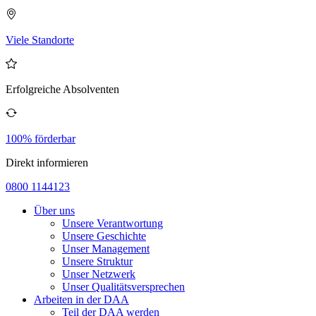
Viele Standorte
Erfolgreiche Absolventen
100% förderbar
Direkt informieren
0800 1144123
Über uns
Unsere Verantwortung
Unsere Geschichte
Unser Management
Unsere Struktur
Unser Netzwerk
Unser Qualitätsversprechen
Arbeiten in der DAA
Teil der DAA werden