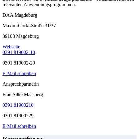
relevanten Anwendungsprogrammen.
DAA Magdeburg
Maxim-Gorki-Straße 31/37
39108 Magdeburg
Webseite
0391 819002-10
0391 819002-29
E-Mail schreiben
Ansprechpartnerin
Frau Silke Maasberg
0391 81900210
0391 81900229
E-Mail schreiben