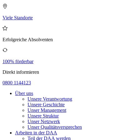
Viele Standorte
Erfolgreiche Absolventen
100% förderbar
Direkt informieren
0800 1144123
Über uns
Unsere Verantwortung
Unsere Geschichte
Unser Management
Unsere Struktur
Unser Netzwerk
Unser Qualitätsversprechen
Arbeiten in der DAA
Teil der DAA werden