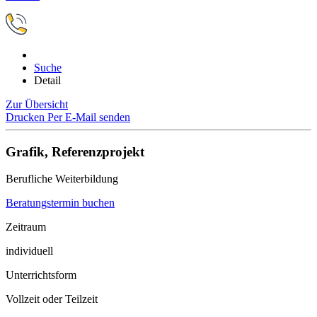
Suche
Detail
Zur Übersicht
Drucken
Per E-Mail senden
Grafik, Referenzprojekt
Berufliche Weiterbildung
Beratungstermin buchen
Zeitraum
individuell
Unterrichtsform
Vollzeit oder Teilzeit