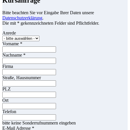
Kursanfrage
Bitte beachten Sie vor Eingabe Ihrer Daten unsere
Datenschutzerklärung
.
Die mit * gekennzeichneten Felder sind Pflichtfelder.
Anrede
Vorname
*
Nachname
*
Firma
Straße, Hausnummer
PLZ
Ort
Telefon
bitte keine Sonderrufnummern eingeben
E-Mail Adresse
*