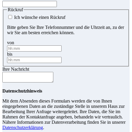
Rückruf
Ich wünsche einen Rückruf
Bitte geben Sie Ihre Telefonnummer und die Uhrzeit an, zu der
wir Sie am besten erreichen können.
von
bis
Ihre Nachricht
Datenschutzhinweis
Mit dem Absenden dieses Formulars werden die von Ihnen
eingegebenen Daten an die zuständige Stelle in unserem Haus zur
Bearbeitung Ihrer Anfrage weitergeleitet. Ihre Daten, die Sie im
Rahmen der Kontaktanfrage angeben, behandeln wir vertraulich.
Nähere Informationen zur Datenverarbeitung finden Sie in unserer
Datenschutzerklärung
.