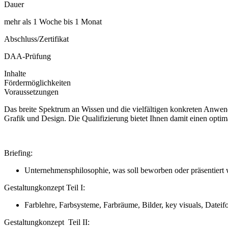
Dauer
mehr als 1 Woche bis 1 Monat
Abschluss/Zertifikat
DAA-Prüfung
Inhalte
Fördermöglichkeiten
Voraussetzungen
Das breite Spektrum an Wissen und die vielfältigen konkreten Anwend
Grafik und Design. Die Qualifizierung bietet Ihnen damit einen opti
Briefing:
Unternehmensphilosophie, was soll beworben oder präsentiert 
Gestaltungkonzept Teil I:
Farblehre, Farbsysteme, Farbräume, Bilder, key visuals, Datei
Gestaltungkonzept Teil II: