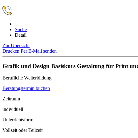
Suche
Detail
Zur Übersicht
Drucken
Per E-Mail senden
Grafik und Design Basiskurs Gestaltung für Print u
Berufliche Weiterbildung
Beratungstermin buchen
Zeitraum
individuell
Unterrichtsform
Vollzeit oder Teilzeit