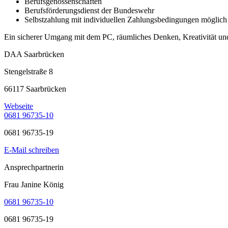
Berufsgenossenschaften
Berufsförderungsdienst der Bundeswehr
Selbstzahlung mit individuellen Zahlungsbedingungen möglich
Ein sicherer Umgang mit dem PC, räumliches Denken, Kreativität un
DAA Saarbrücken
Stengelstraße 8
66117 Saarbrücken
Webseite
0681 96735-10
0681 96735-19
E-Mail schreiben
Ansprechpartnerin
Frau Janine König
0681 96735-10
0681 96735-19