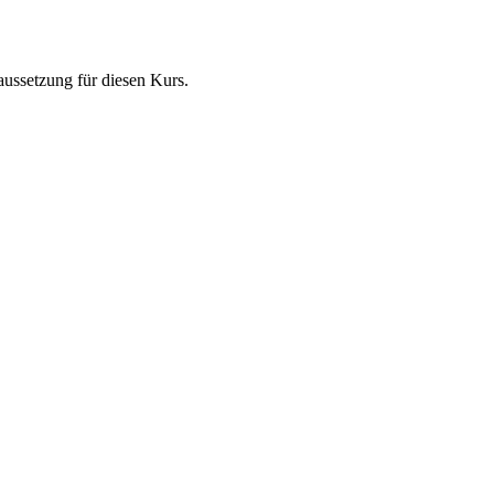
ussetzung für diesen Kurs.