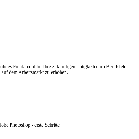
olides Fundament für Ihre zukünftigen Tätigkeiten im Berufsfeld
n auf dem Arbeitsmarkt zu erhöhen.
obe Photoshop - erste Schritte