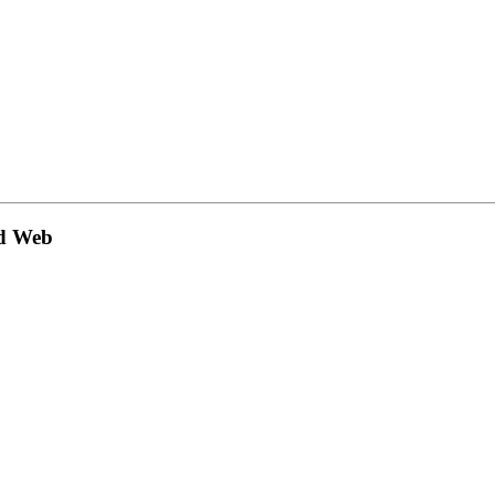
nd Web