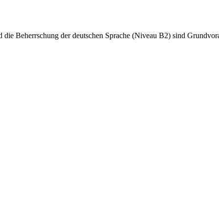
d die Beherrschung der deutschen Sprache (Niveau B2) sind Grundvora