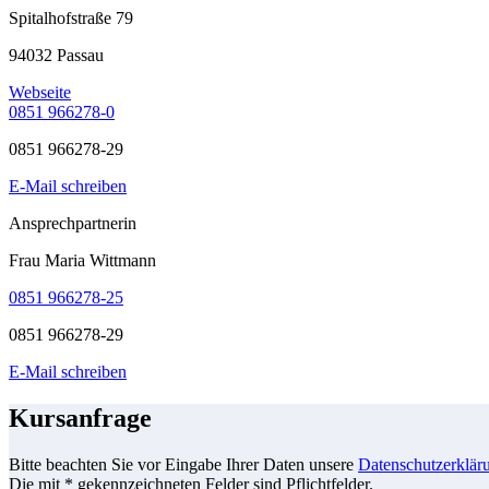
Spitalhofstraße 79
94032 Passau
Webseite
0851 966278-0
0851 966278-29
E-Mail schreiben
Ansprechpartnerin
Frau Maria Wittmann
0851 966278-25
0851 966278-29
E-Mail schreiben
Kursanfrage
Bitte beachten Sie vor Eingabe Ihrer Daten unsere
Datenschutzerklär
Die mit * gekennzeichneten Felder sind Pflichtfelder.