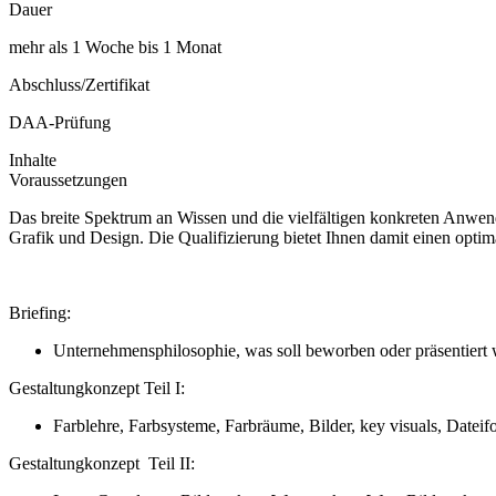
Dauer
mehr als 1 Woche bis 1 Monat
Abschluss/Zertifikat
DAA-Prüfung
Inhalte
Voraussetzungen
Das breite Spektrum an Wissen und die vielfältigen konkreten Anwend
Grafik und Design. Die Qualifizierung bietet Ihnen damit einen opti
Briefing:
Unternehmensphilosophie, was soll beworben oder präsentiert 
Gestaltungkonzept Teil I:
Farblehre, Farbsysteme, Farbräume, Bilder, key visuals, Datei
Gestaltungkonzept Teil II: