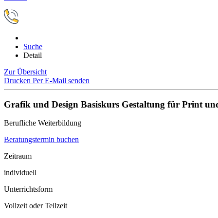
Suche
Detail
Zur Übersicht
Drucken
Per E-Mail senden
Grafik und Design Basiskurs Gestaltung für Print u
Berufliche Weiterbildung
Beratungstermin buchen
Zeitraum
individuell
Unterrichtsform
Vollzeit oder Teilzeit