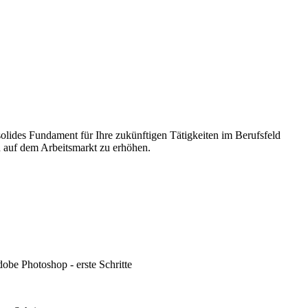
olides Fundament für Ihre zukünftigen Tätigkeiten im Berufsfeld
n auf dem Arbeitsmarkt zu erhöhen.
obe Photoshop - erste Schritte