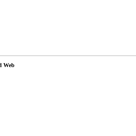
nd Web