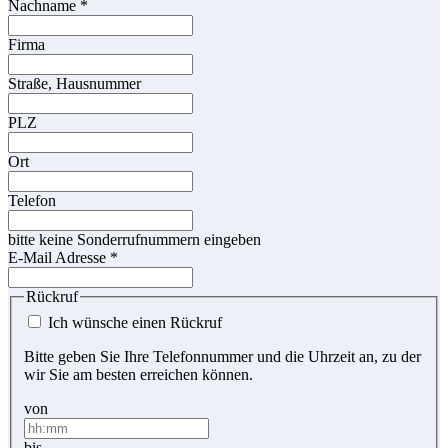
Nachname
*
Firma
Straße, Hausnummer
PLZ
Ort
Telefon
bitte keine Sonderrufnummern eingeben
E-Mail Adresse
*
Rückruf
Ich wünsche einen Rückruf
Bitte geben Sie Ihre Telefonnummer und die Uhrzeit an, zu der
wir Sie am besten erreichen können.
von
bis