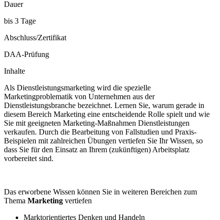
Dauer
bis 3 Tage
Abschluss/Zertifikat
DAA-Prüfung
Inhalte
Als Dienstleistungsmarketing wird die spezielle
Marketingproblematik von Unternehmen aus der
Dienstleistungsbranche bezeichnet. Lernen Sie, warum gerade in
diesem Bereich Marketing eine entscheidende Rolle spielt und wie
Sie mit geeigneten Marketing-Maßnahmen Dienstleistungen
verkaufen. Durch die Bearbeitung von Fallstudien und Praxis-
Beispielen mit zahlreichen Übungen vertiefen Sie Ihr Wissen, so
dass Sie für den Einsatz an Ihrem (zukünftigen) Arbeitsplatz
vorbereitet sind.
Das erworbene Wissen können Sie in weiteren Bereichen zum
Thema
Marketing
vertiefen
Marktorientiertes Denken und Handeln