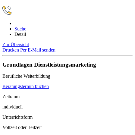
Suche
Detail
Zur Übersicht
Drucken
Per E-Mail senden
Grundlagen Dienstleistungsmarketing
Berufliche Weiterbildung
Beratungstermin buchen
Zeitraum
individuell
Unterrichtsform
Vollzeit oder Teilzeit