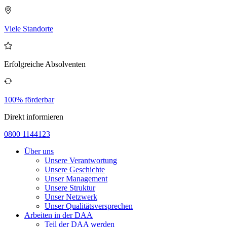
Viele Standorte
Erfolgreiche Absolventen
100% förderbar
Direkt informieren
0800 1144123
Über uns
Unsere Verantwortung
Unsere Geschichte
Unser Management
Unsere Struktur
Unser Netzwerk
Unser Qualitätsversprechen
Arbeiten in der DAA
Teil der DAA werden