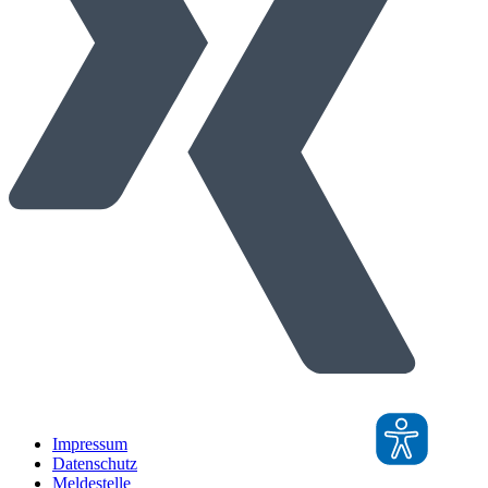
Impressum
Datenschutz
Meldestelle