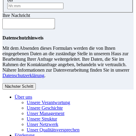
Ihre Nachricht
Datenschutzhinweis
Mit dem Absenden dieses Formulars werden die von Ihnen
eingegebenen Daten an die zuständige Stelle in unserem Haus zur
Bearbeitung Ihrer Anfrage weitergeleitet. Ihre Daten, die Sie im
Rahmen der Kontaktanfrage angeben, behandeln wir vertraulich.
Nähere Informationen zur Datenverarbeitung finden Sie in unserer
Datenschutzerklärung
.
Nächster Schritt
Über uns
Unsere Verantwortung
Unsere Geschichte
Unser Management
Unsere Struktur
Unser Netzwerk
Unser Qualitätsversprechen
Förderung