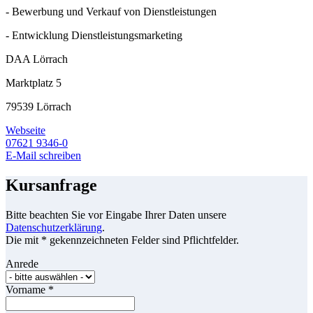
- Bewerbung und Verkauf von Dienstleistungen
- Entwicklung Dienstleistungsmarketing
DAA Lörrach
Marktplatz 5
79539 Lörrach
Webseite
07621 9346-0
E-Mail schreiben
Kursanfrage
Bitte beachten Sie vor Eingabe Ihrer Daten unsere
Datenschutzerklärung
.
Die mit * gekennzeichneten Felder sind Pflichtfelder.
Anrede
Vorname
*