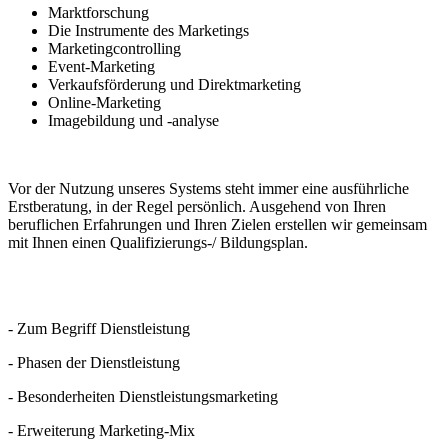
Marktforschung
Die Instrumente des Marketings
Marketingcontrolling
Event-Marketing
Verkaufsförderung und Direktmarketing
Online-Marketing
Imagebildung und -analyse
Vor der Nutzung unseres Systems steht immer eine ausführliche
Erstberatung, in der Regel persönlich. Ausgehend von Ihren
beruflichen Erfahrungen und Ihren Zielen erstellen wir gemeinsam
mit Ihnen einen Qualifizierungs-/ Bildungsplan.
- Zum Begriff Dienstleistung
- Phasen der Dienstleistung
- Besonderheiten Dienstleistungsmarketing
- Erweiterung Marketing-Mix