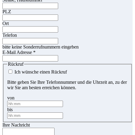
PLZ
Ort
Telefon
bitte keine Sonderrufnummern eingeben
E-Mail Adresse
*
Rückruf
Ich wünsche einen Rückruf
Bitte geben Sie Ihre Telefonnummer und die Uhrzeit an, zu der
wir Sie am besten erreichen können.
von
bis
Ihre Nachricht