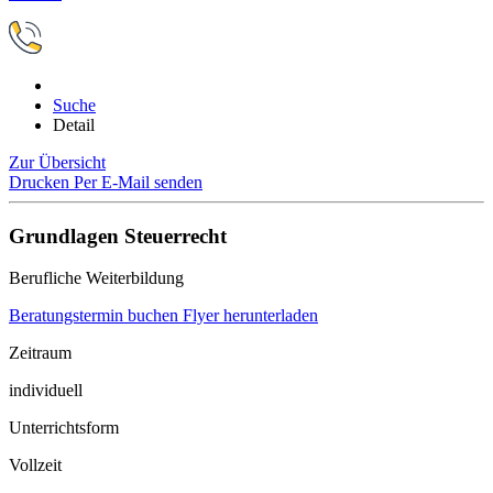
Suche
Detail
Zur Übersicht
Drucken
Per E-Mail senden
Grundlagen Steuerrecht
Berufliche Weiterbildung
Beratungstermin buchen
Flyer herunterladen
Zeitraum
individuell
Unterrichtsform
Vollzeit