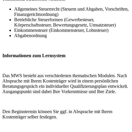
Allgemeines Steuerrecht (Steuern und Abgaben, Vorschriften,
Finanzgerichtsordnung)
Betriebliche Steuerformen (Gewerbesteuer,
Körperschaftssteuer, Bewertungsgesetz, Umsatzsteuer)
Einkommensteuer (Einkommensteuer, Lohnsteuer)
Abgabenordnung
Informationen zum Lernsystem
Das MWS besteht aus verschiedenen thematischen Modulen. Nach
Absprache mit Ihrem Kostenträger wird in einem persönlichen
Beratungsgespräch ein individueller Qualifizierungsplan entwickelt.
Ausgangspunkt sind dabei Ihre Vorkenntnisse und Ihre Ziele.
Den Beginntermin können Sie ggf. in Absprache mit Ihrem
Kostenträger selber festlegen.