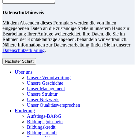
Datenschutzhinweis
Mit dem Absenden dieses Formulars werden die von Ihnen
eingegebenen Daten an die zuständige Stelle in unserem Haus zur
Bearbeitung Ihrer Anfrage weitergeleitet. Ihre Daten, die Sie im
Rahmen der Kontaktanfrage angeben, behandeln wir vertraulich.
Nähere Informationen zur Datenverarbeitung finden Sie in unserer
Datenschutzerklärung
.
Nächster Schritt
Über uns
Unsere Verantwortung
Unsere Geschichte
Unser Management
Unsere Struktur
Unser Netzwerk
Unser Qualitätsversprechen
Förderung
Aufstiegs-BAföG
Bildungsgutschein
Bildungskredit
Bildungsurlaub