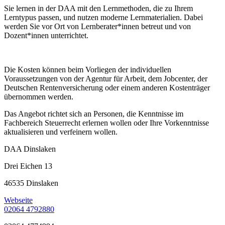
Sie lernen in der DAA mit den Lernmethoden, die zu Ihrem
Lerntypus passen, und nutzen moderne Lernmaterialien. Dabei
werden Sie vor Ort von Lernberater*innen betreut und von
Dozent*innen unterrichtet.
Die Kosten können beim Vorliegen der individuellen
Voraussetzungen von der Agentur für Arbeit, dem Jobcenter, der
Deutschen Rentenversicherung oder einem anderen Kostenträger
übernommen werden.
Das Angebot richtet sich an Personen, die Kenntnisse im
Fachbereich Steuerrecht erlernen wollen oder Ihre Vorkenntnisse
aktualisieren und verfeinern wollen.
DAA Dinslaken
Drei Eichen 13
46535 Dinslaken
Webseite
02064 4792880