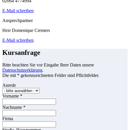
02064 4774994
E-Mail schreiben
Ansprechpartner
Herr Domenique Cremers
E-Mail schreiben
Kursanfrage
Bitte beachten Sie vor Eingabe Ihrer Daten unsere
Datenschutzerklärung
.
Die mit * gekennzeichneten Felder sind Pflichtfelder.
Anrede
Vorname
*
Nachname
*
Firma
Straße, Hausnummer