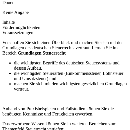
Dauer
Keine Angabe
Inhalte
Fördermöglichkeiten
Voraussetzungen
Verschaffen Sie sich einen Überblick und machen Sie sich mit den
Grundlagen des deutschen Steuerrechts vertraut. Lernen Sie im
Bereich
Grundlagen Steuerrecht
die wichtigsten Begriffe des deutschen Steuersystems und
dessen Aufbau,
die wichtigsten Steuerarten (Einkommenssteuer, Lohnsteuer
und Umsatzsteuer) und
machen Sie sich mit den wichtigsten gesetzlichen Grundlagen
vertraut.
Anhand von Praxisbeispielen und Fallstudien können Sie die
benötigten Kenntnisse und Fertigkeiten erwerben.
Das erworbene Wissen können Sie in weiteren Bereichen zum
Themenfeld Steuerrecht vertiefen: