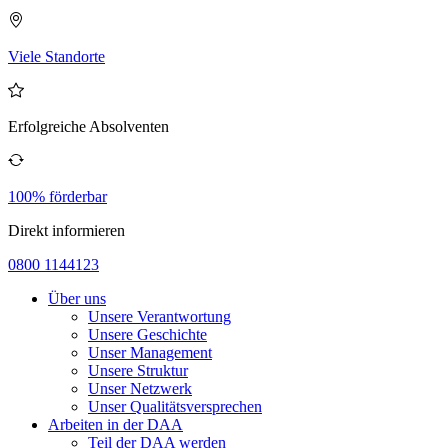
Viele Standorte
Erfolgreiche Absolventen
100% förderbar
Direkt informieren
0800 1144123
Über uns
Unsere Verantwortung
Unsere Geschichte
Unser Management
Unsere Struktur
Unser Netzwerk
Unser Qualitätsversprechen
Arbeiten in der DAA
Teil der DAA werden